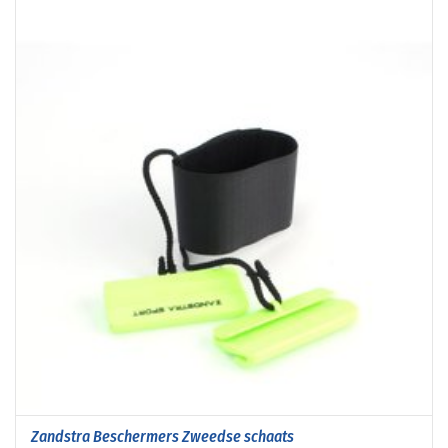
Zandstra Beschermers Zweedse schaats