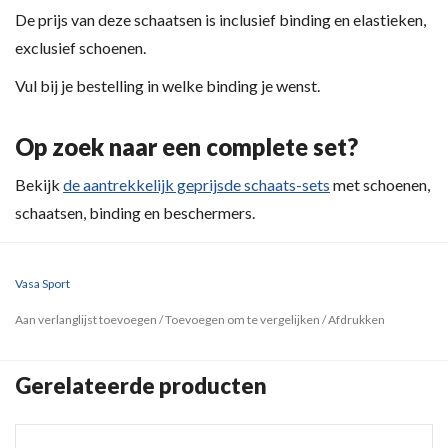
De prijs van deze schaatsen is inclusief binding en elastieken,
exclusief schoenen.
Vul bij je bestelling in welke binding je wenst.
Op zoek naar een complete set?
Bekijk
de aantrekkelijk geprijsde schaats-sets
met schoenen,
schaatsen, binding en beschermers.
Vasa Sport
Aan verlanglijst toevoegen
/
Toevoegen om te vergelijken
/
Afdrukken
Gerelateerde producten