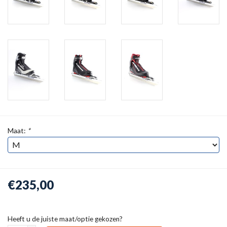
Maat:
*
€235,00
Heeft u de juiste maat/optie gekozen?