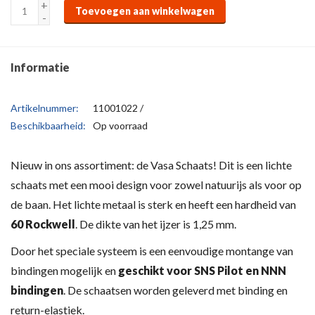
+
Toevoegen aan winkelwagen
-
Informatie
Artikelnummer:
11001022 /
Beschikbaarheid:
Op voorraad
Nieuw in ons assortiment: de Vasa Schaats! Dit is een lichte
schaats met een mooi design voor zowel natuurijs als voor op
de baan. Het lichte metaal is sterk en heeft een hardheid van
60 Rockwell
. De dikte van het ijzer is 1,25 mm.
Door het speciale systeem is een eenvoudige montange van
bindingen mogelijk en
geschikt voor SNS Pilot en NNN
bindingen
. De schaatsen worden geleverd met binding en
return-elastiek.