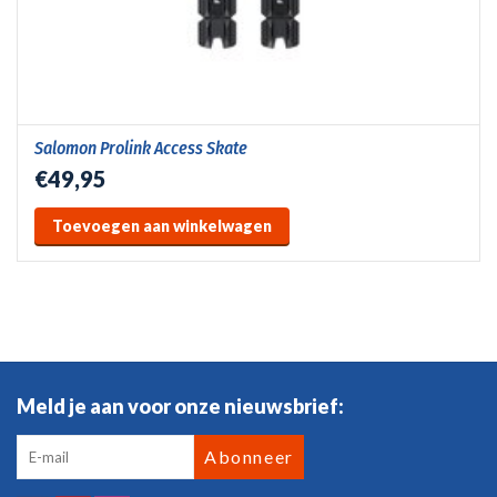
Salomon Prolink Access Skate
€49,95
Toevoegen aan winkelwagen
Meld je aan voor onze nieuwsbrief:
Abonneer