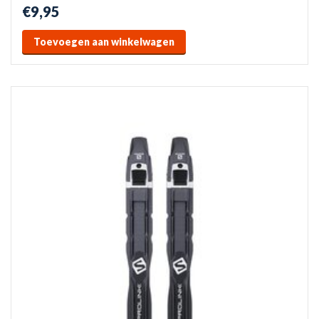
€9,95
Toevoegen aan winkelwagen