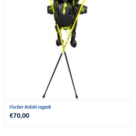
Fischer Rolski rugzak
€70,00