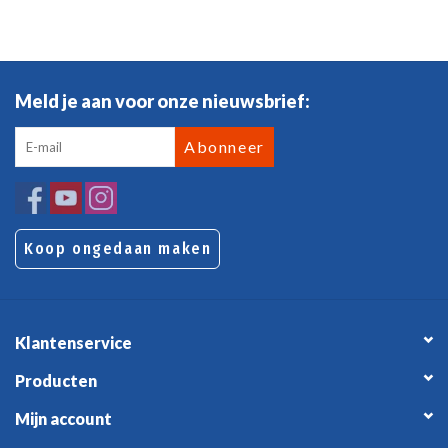
Meld je aan voor onze nieuwsbrief:
Abonneer
Koop ongedaan maken
Klantenservice
Producten
Mijn account