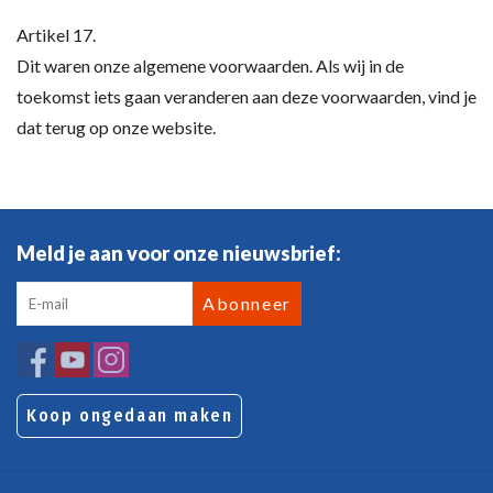
Artikel 17.
Dit waren onze algemene voorwaarden. Als wij in de
toekomst iets gaan veranderen aan deze voorwaarden, vind je
dat terug op onze website.
Meld je aan voor onze nieuwsbrief:
Abonneer
Koop ongedaan maken