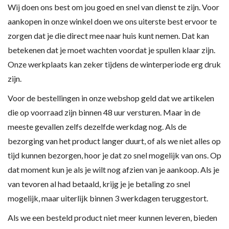
Wij doen ons best om jou goed en snel van dienst te zijn. Voor
aankopen in onze winkel doen we ons uiterste best ervoor te
zorgen dat je die direct mee naar huis kunt nemen. Dat kan
betekenen dat je moet wachten voordat je spullen klaar zijn.
Onze werkplaats kan zeker tijdens de winterperiode erg druk
zijn.
Voor de bestellingen in onze webshop geld dat we artikelen
die op voorraad zijn binnen 48 uur versturen. Maar in de
meeste gevallen zelfs dezelfde werkdag nog. Als de
bezorging van het product langer duurt, of als we niet alles op
tijd kunnen bezorgen, hoor je dat zo snel mogelijk van ons. Op
dat moment kun je als je wilt nog afzien van je aankoop. Als je
van tevoren al had betaald, krijg je je betaling zo snel
mogelijk, maar uiterlijk binnen 3 werkdagen teruggestort.
Als we een besteld product niet meer kunnen leveren, bieden