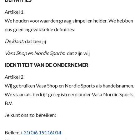
Artikel 1.
We houden voorwaarden graag simpel en helder. We hebben
dus geen ingewikkelde definities:
De klant
: dat ben jij
Vasa Shop en Nordic Sports
: dat zijn wij
IDENTITEIT VAN DE ONDERNEMER
Artikel 2.
Wij gebruiken Vasa Shop en Nordic Sports als handelsnamen.
We staan als bedrijf geregistreerd onder Vasa Nordic Sports
B.V.
Je kunt ons zo bereiken:
Bellen:
+31(0)6 19116014