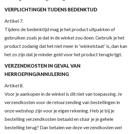
VERPLICHTINGEN TIJDENS BEDENKTIJD
Artikel 7.
Tijdens de bedenktijd mag je het product uitpakken of
gebruiken zoals je dat in de winkel zou doen. Gebruik je het
product zodanig dat het niet meer in 'winkelstaat' is, dan kan
het zo zijn dat je minder geld voor het product terugkrijgt.
VERZENDKOSTEN IN GEVAL VAN
HERROEPING/ANNULERING
Artikel 8.
Voor je aankopen in de winkel is dit niet van toepassing. Je
verzendkosten voor de retourzending van bestellingen in
onze webshop zijn voor je eigen rekening. Heb je bij je
bestelling verzendkosten betaald en stuur je je gehele
bestelling terug? Dan betalen we deze verzendkosten wel