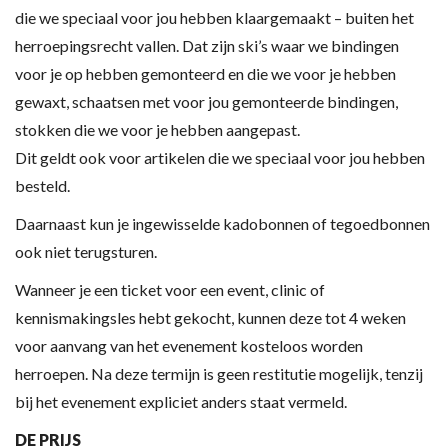
die we speciaal voor jou hebben klaargemaakt – buiten het
herroepingsrecht vallen. Dat zijn ski’s waar we bindingen
voor je op hebben gemonteerd en die we voor je hebben
gewaxt, schaatsen met voor jou gemonteerde bindingen,
stokken die we voor je hebben aangepast.
Dit geldt ook voor artikelen die we speciaal voor jou hebben
besteld.
Daarnaast kun je ingewisselde kadobonnen of tegoedbonnen
ook niet terugsturen.
Wanneer je een ticket voor een event, clinic of
kennismakingsles hebt gekocht, kunnen deze tot 4 weken
voor aanvang van het evenement kosteloos worden
herroepen. Na deze termijn is geen restitutie mogelijk, tenzij
bij het evenement expliciet anders staat vermeld.
DE PRIJS