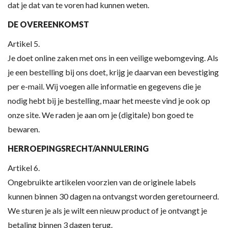
dat je dat van te voren had kunnen weten.
DE OVEREENKOMST
Artikel 5.
Je doet online zaken met ons in een veilige webomgeving. Als
je een bestelling bij ons doet, krijg je daarvan een bevestiging
per e-mail. Wij voegen alle informatie en gegevens die je
nodig hebt bij je bestelling, maar het meeste vind je ook op
onze site. We raden je aan om je (digitale) bon goed te
bewaren.
HERROEPINGSRECHT/ANNULERING
Artikel 6.
Ongebruikte artikelen voorzien van de originele labels
kunnen binnen 30 dagen na ontvangst worden geretourneerd.
We sturen je als je wilt een nieuw product of je ontvangt je
betaling binnen 3 dagen terug.