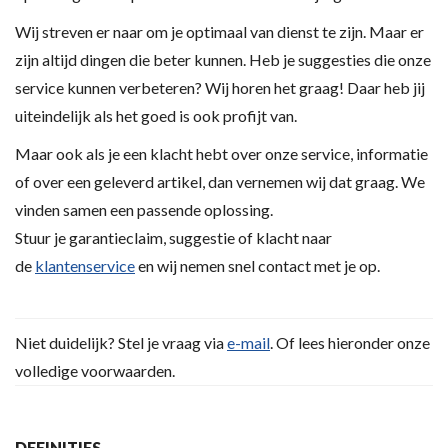
Wij streven er naar om je optimaal van dienst te zijn. Maar er
zijn altijd dingen die beter kunnen. Heb je suggesties die onze
service kunnen verbeteren? Wij horen het graag! Daar heb jij
uiteindelijk als het goed is ook profijt van.
Maar ook als je een klacht hebt over onze service, informatie
of over een geleverd artikel, dan vernemen wij dat graag. We
vinden samen een passende oplossing.
Stuur je garantieclaim, suggestie of klacht naar
de
klantenservice
en wij nemen snel contact met je op.
Niet duidelijk? Stel je vraag via
e-mail
. Of lees hieronder onze
volledige voorwaarden.
DEFINITIES