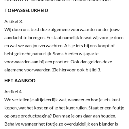
TOEPASSELIJKHEID
Artikel 3.
Wij doen ons best deze algemene voorwaarden onder jouw
aandacht te brengen. Er staat namelijk in wat wij voor je doen
en wat we van jou verwachten. Als je iets bij ons koopt of
hebt gekocht, natuurlijk. Soms bieden wij aparte
voorwaarden aan bij een product. Ook dan gelden deze
algemene voorwaarden. Zie hiervoor ook bij lid 3.
HET AANBOD
Artikel 4.
We vertellen je altijd eerlijk wat, wanneer en hoe je iets kunt
kopen, wat het kost en of je het kunt ruilen. Staat er een foutje
op onze productpagina? Dan mag je ons daar aan houden.
Behalve wanneer het foutje zo overduidelijk een blunder is