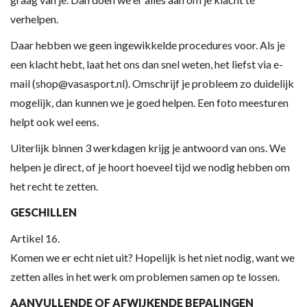
verhelpen.
Daar hebben we geen ingewikkelde procedures voor. Als je
een klacht hebt, laat het ons dan snel weten, het liefst via e-
mail (
shop@vasasport.nl
). Omschrijf je probleem zo duidelijk
mogelijk, dan kunnen we je goed helpen. Een foto meesturen
helpt ook wel eens.
Uiterlijk binnen 3 werkdagen krijg je antwoord van ons. We
helpen je direct, of je hoort hoeveel tijd we nodig hebben om
het recht te zetten.
GESCHILLEN
Artikel 16.
Komen we er echt niet uit? Hopelijk is het niet nodig, want we
zetten alles in het werk om problemen samen op te lossen.
AANVULLENDE OF AFWIJKENDE BEPALINGEN