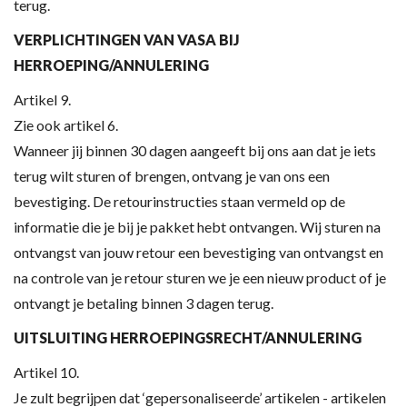
terug.
VERPLICHTINGEN VAN VASA BIJ
HERROEPING/ANNULERING
Artikel 9.
Zie ook artikel 6.
Wanneer jij binnen 30 dagen aangeeft bij ons aan dat je iets
terug wilt sturen of brengen, ontvang je van ons een
bevestiging. De retourinstructies staan vermeld op de
informatie die je bij je pakket hebt ontvangen. Wij sturen na
ontvangst van jouw retour een bevestiging van ontvangst en
na controle van je retour sturen we je een nieuw product of je
ontvangt je betaling binnen 3 dagen terug.
UITSLUITING HERROEPINGSRECHT/ANNULERING
Artikel 10.
Je zult begrijpen dat ‘gepersonaliseerde’ artikelen - artikelen