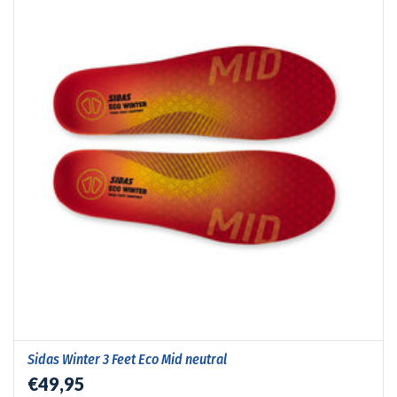
Sidas Winter 3 Feet Eco Mid neutral
€49,95