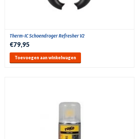
Therm-IC Schoendroger Refresher V2
€79,95
Toevoegen aan winkelwagen