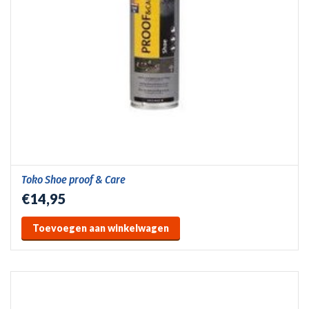
Toko Shoe proof & Care
€14,95
Toevoegen aan winkelwagen