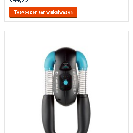
Toevoegen aan winkelwagen