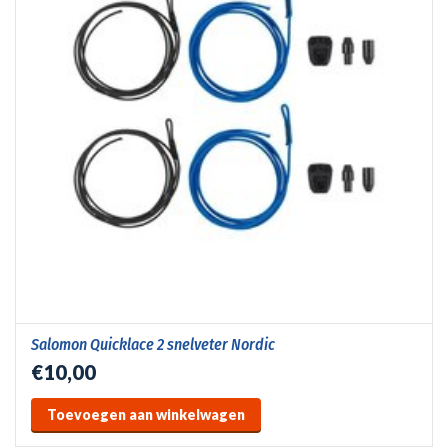
Salomon Quicklace 2 snelveter Nordic
€10,00
Toevoegen aan winkelwagen