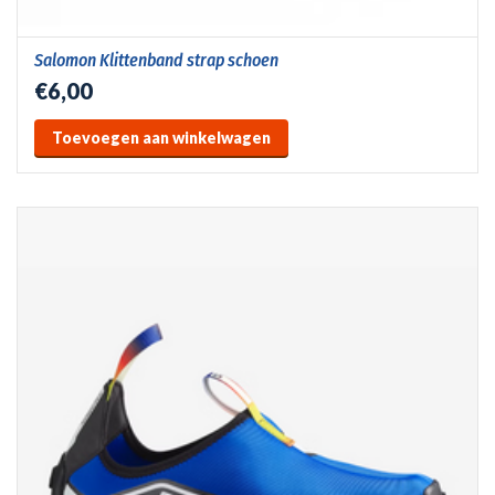
Salomon Klittenband strap schoen
€6,00
Toevoegen aan winkelwagen