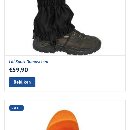
Lill Sport Gamaschen
€59,90
Bekijken
SALE