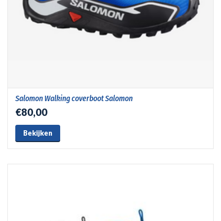
Salomon Walking coverboot Salomon
€80,00
Bekijken