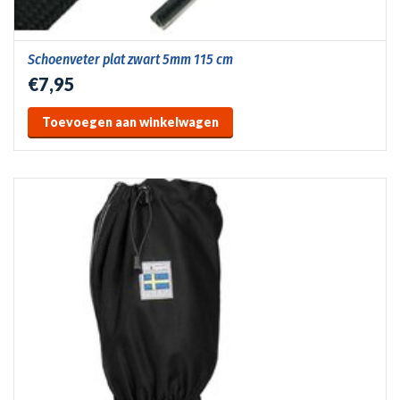
Schoenveter plat zwart 5mm 115 cm
€7,95
Toevoegen aan winkelwagen