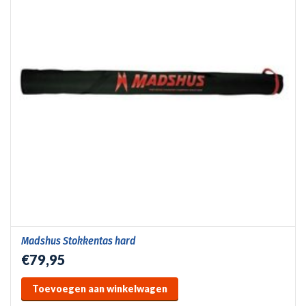
Madshus Stokkentas hard
€79,95
Toevoegen aan winkelwagen