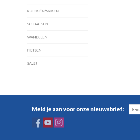
ROLSKIËN/SKIKEN
SCHAATSEN
WANDELEN
FIETSEN
SALE!
Meld je aan voor onze nieuwsbrief: