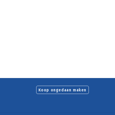
Koop ongedaan maken