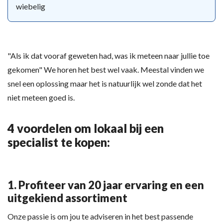
wiebelig
"Als ik dat vooraf geweten had, was ik meteen naar jullie toe
gekomen" We horen het best wel vaak. Meestal vinden we
snel een oplossing maar het is natuurlijk wel zonde dat het
niet meteen goed is.
4 voordelen om lokaal bij een
specialist te kopen:
1. Profiteer van 20 jaar ervaring en een
uitgekiend assortiment
Onze passie is om jou te adviseren in het best passende