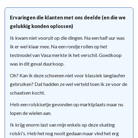
Ervaringen die klanten met ons deelde (en die we
gelukkig konden oplossen)
Ik kwam niet vooruit op die dingen. Na een half uur was
ik er wel klaar mee. Na een rondje rollen op het
testmodel van Vasa merkte ik het verschil. Goedkoop
was in dit geval duurkoop.
Oh? Kan ik deze schoenen niet voor klassiek langlaufen
gebruiken? Dat hadden ze wel verteld toen ik ze voor de
schaatsen kocht.
Heb een rolskisetje gevonden op marktplaats maar nu
lopen de wielen aan.
Ik krijg enorm last van mijn enkels op deze skating
rolski's. Heb het nog nooit gedaan maar vind het erg