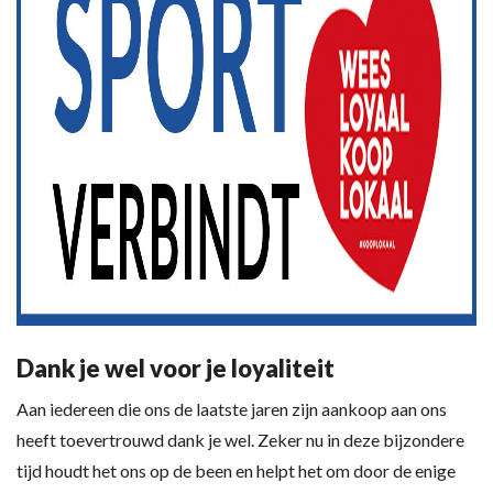
Dank je wel voor je loyaliteit
Aan iedereen die ons de laatste jaren zijn aankoop aan ons
heeft toevertrouwd dank je wel. Zeker nu in deze bijzondere
tijd houdt het ons op de been en helpt het om door de enige