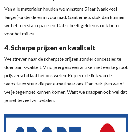
Van alle materialen houden we minstens 5 jaar (vaak veel
langer) onderdelen in voorraad. Gaat er iets stuk dan kunnen
we het meestal repareren. Dat scheelt geld en is ook beter
voor het milieu.
4. Scherpe prijzen en kwaliteit
We streven naar de scherpste prijzen zonder concessies te
doen aan kwaliteit. Vind je ergens een artikel met een te groot
prijsverschil laat het ons weten. Kopieer de link van de
website en stuur die per e-mail naar ons. Dan bekijken we of
we je tegemoet kunnen komen. Want we snappen ook wel dat
je niet te veel wil betalen.