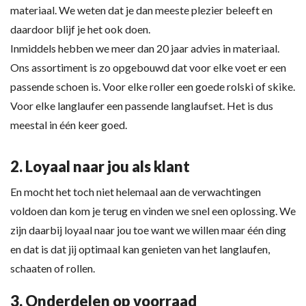
materiaal. We weten dat je dan meeste plezier beleeft en
daardoor blijf je het ook doen.
Inmiddels hebben we meer dan 20 jaar advies in materiaal.
Ons assortiment is zo opgebouwd dat voor elke voet er een
passende schoen is. Voor elke roller een goede rolski of skike.
Voor elke langlaufer een passende langlaufset. Het is dus
meestal in één keer goed.
2. Loyaal naar jou als klant
En mocht het toch niet helemaal aan de verwachtingen
voldoen dan kom je terug en vinden we snel een oplossing. We
zijn daarbij loyaal naar jou toe want we willen maar één ding
en dat is dat jij optimaal kan genieten van het langlaufen,
schaaten of rollen.
3. Onderdelen op voorraad