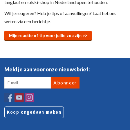
langlauf en rolski-shop in Nederland open te houden.
Wil je reageren? Heb je tips of aanvullingen? Laat het ons
weten via een berichtje.
Mijn reactie of tip voor jullie zou zijn >>
Meld je aan voor onze nieuwsbrief:
Abonneer
Koop ongedaan maken