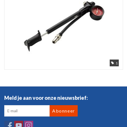
1
Meld je aan voor onze nieuwsbrief:
Abonneer