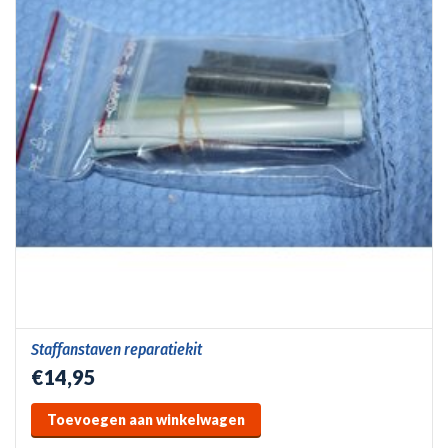
Staffanstaven reparatiekit
€14,95
Toevoegen aan winkelwagen