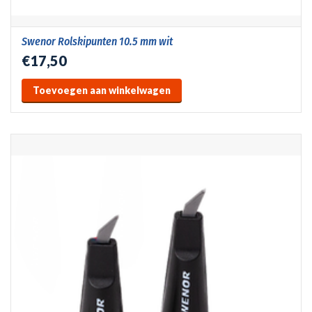
Swenor Rolskipunten 10.5 mm wit
€17,50
Toevoegen aan winkelwagen