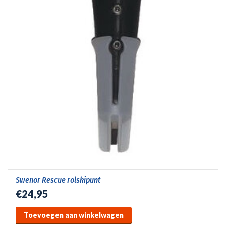
Swenor Rescue rolskipunt
€24,95
Toevoegen aan winkelwagen