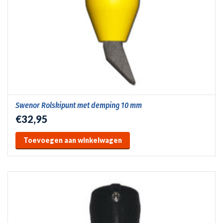
Swenor Rolskipunt met demping 10 mm
€32,95
Toevoegen aan winkelwagen