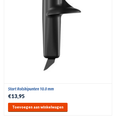
Start Rolskipunten 10.0 mm
€13,95
Toevoegen aan winkelwagen