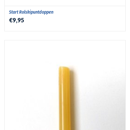
Start Rolskipuntdoppen
€9,95