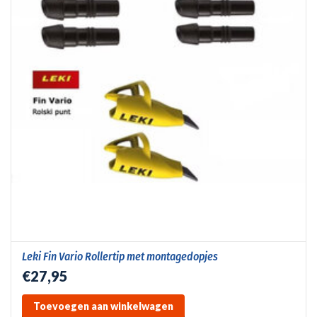
Leki Fin Vario Rollertip met montagedopjes
€27,95
Toevoegen aan winkelwagen