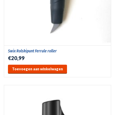
Swix Rolskipunt Ferrule roller
€20,99
Toevoegen aan winkelwagen