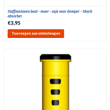
Staffanstaven bout - moer - asje voor demper - Shock
absorber
€3,95
Toevoegen aan winkelwagen