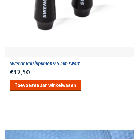
Swenor Rolskipunten 9.5 mm zwart
€17,50
Toevoegen aan winkelwagen