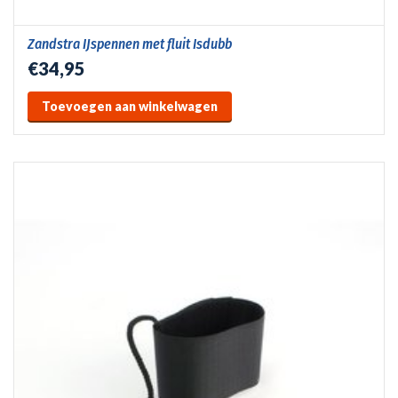
Zandstra IJspennen met fluit Isdubb
€34,95
Toevoegen aan winkelwagen