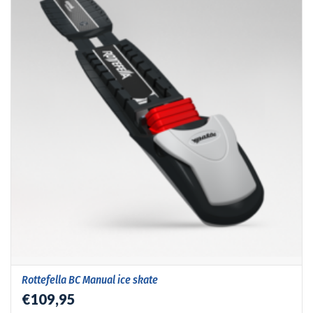
Rottefella BC Manual ice skate
€109,95