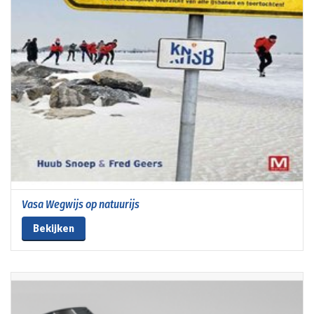
Vasa Wegwijs op natuurijs
Bekijken