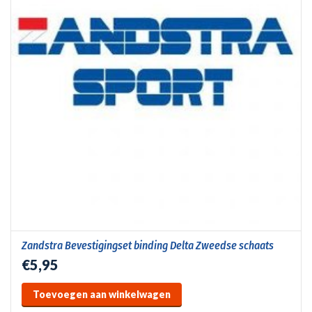
Zandstra Bevestigingset binding Delta Zweedse schaats
€5,95
Toevoegen aan winkelwagen