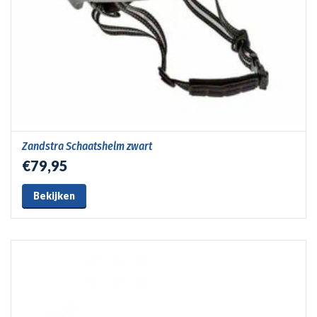
Zandstra Schaatshelm zwart
€79,95
Bekijken