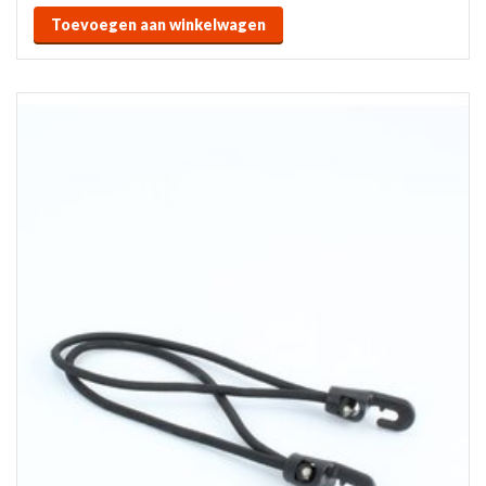
Toevoegen aan winkelwagen