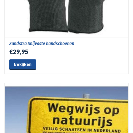
Zandstra Snijvaste handschoenen
€29,95
Bekijken