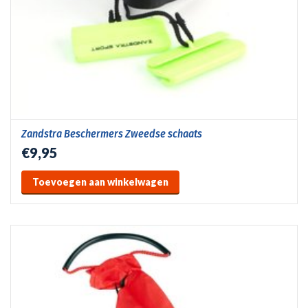
Zandstra Beschermers Zweedse schaats
€9,95
Toevoegen aan winkelwagen