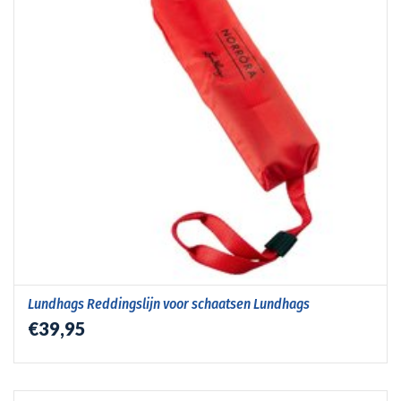
Lundhags Reddingslijn voor schaatsen Lundhags
€39,95