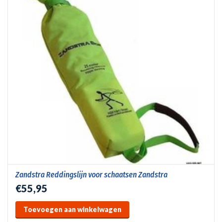
Zandstra Reddingslijn voor schaatsen Zandstra
€55,95
Toevoegen aan winkelwagen