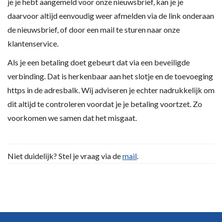
je je hebt aangemeld voor onze nieuwsbrief, kan je je
daarvoor altijd eenvoudig weer afmelden via de link onderaan
de nieuwsbrief, of door een mail te sturen naar onze
klantenservice.
Als je een betaling doet gebeurt dat via een beveiligde
verbinding. Dat is herkenbaar aan het slotje en de toevoeging
https in de adresbalk. Wij adviseren je echter nadrukkelijk om
dit altijd te controleren voordat je je betaling voortzet. Zo
voorkomen we samen dat het misgaat.
Niet duidelijk? Stel je vraag via de
mail
.