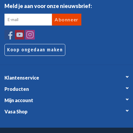
Meld je aan voor onze nieuwsbrief:
Abonneer
Koop ongedaan maken
Klantenservice
Producten
Mijn account
Vasa Shop