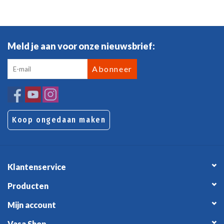
Meld je aan voor onze nieuwsbrief:
Abonneer
Koop ongedaan maken
Klantenservice
Producten
Mijn account
Vasa Shop