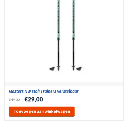
Masters NW stok Trainers verstelbaar
€29,00
€49,00
Toevoegen aan winkelwagen