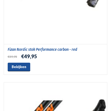
Fizan Nordic stok Performance carbon - red
€49,95
€59,95
Bekijken