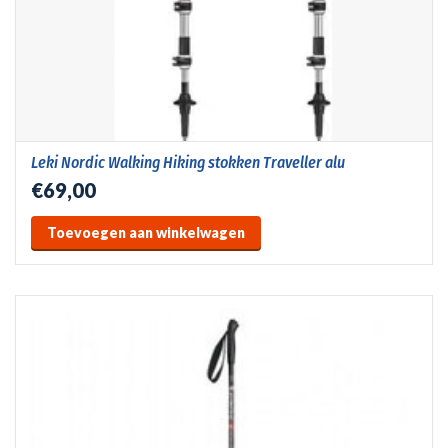
Leki Nordic Walking Hiking stokken Traveller alu
€69,00
Toevoegen aan winkelwagen