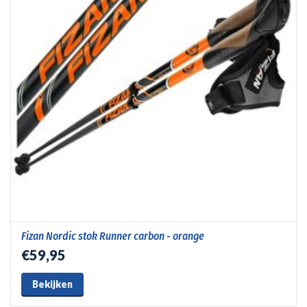
Fizan Nordic stok Runner carbon - orange
€59,95
Bekijken