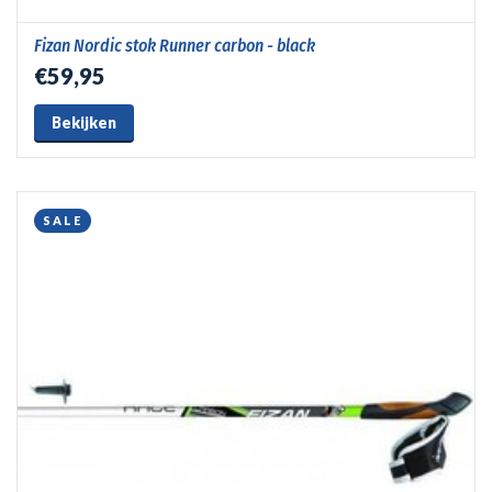
Fizan Nordic stok Runner carbon - black
€59,95
Bekijken
SALE