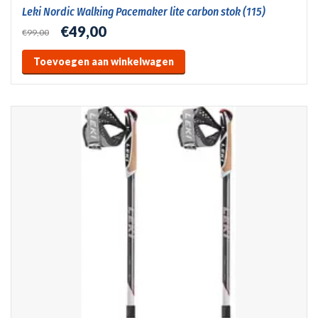
Leki Nordic Walking Pacemaker lite carbon stok (115)
€49,00
€99,00
Toevoegen aan winkelwagen