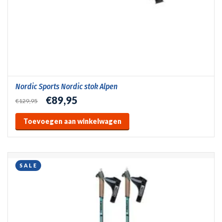
Nordic Sports Nordic stok Alpen
€89,95
€129,95
Toevoegen aan winkelwagen
SALE