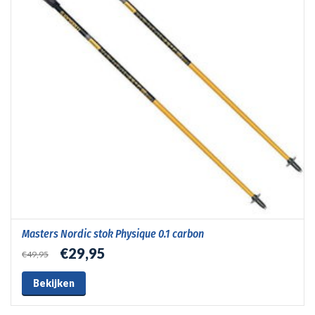
Masters Nordic stok Physique 0.1 carbon
€29,95
€49,95
Bekijken