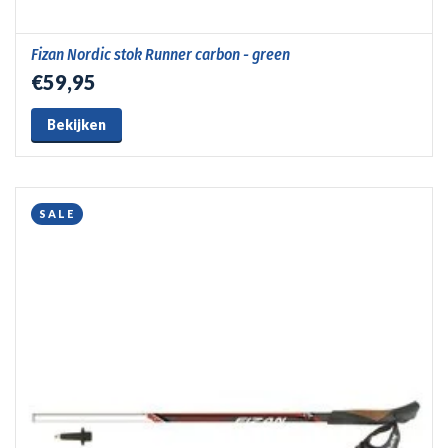
Fizan Nordic stok Runner carbon - green
€59,95
Bekijken
SALE