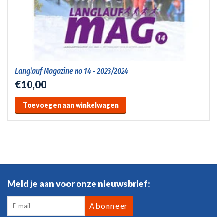
Langlauf Magazine no 14 - 2023/2024
€10,00
Toevoegen aan winkelwagen
Meld je aan voor onze nieuwsbrief:
Abonneer