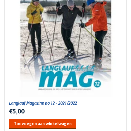
Langlauf Magazine no 12 - 2021/2022
€5,00
Toevoegen aan winkelwagen