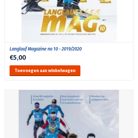
Langlauf Magazine no 10 - 2019/2020
€5,00
Toevoegen aan winkelwagen