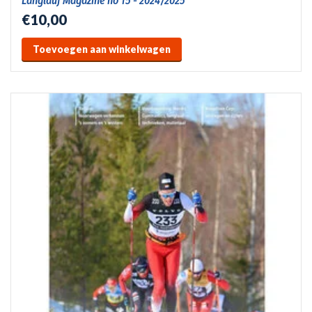
Langlauf Magazine no 15 - 2024/2025
€10,00
Toevoegen aan winkelwagen