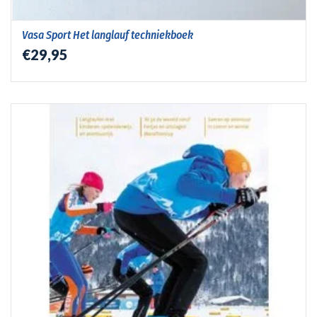
Vasa Sport Het langlauf techniekboek
€29,95