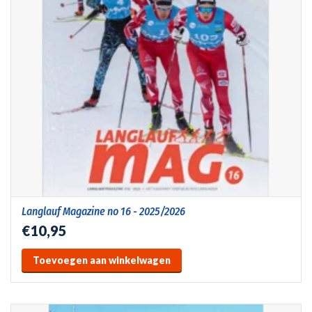
Langlauf Magazine no 16 - 2025/2026
€10,95
Toevoegen aan winkelwagen