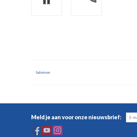
Salomon
Meld je aan voor onze nieuwsbrief: