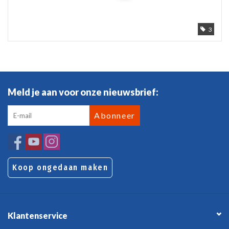
3
Meld je aan voor onze nieuwsbrief:
Abonneer
Koop ongedaan maken
Klantenservice