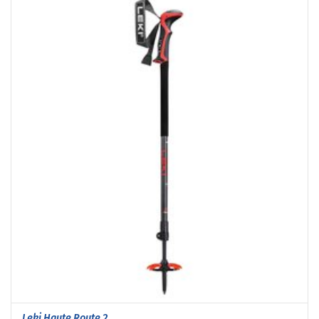
Leki Haute Route 2