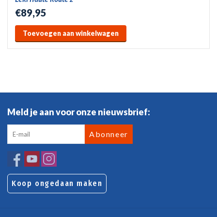
€89,95
Toevoegen aan winkelwagen
Meld je aan voor onze nieuwsbrief:
Abonneer
Koop ongedaan maken