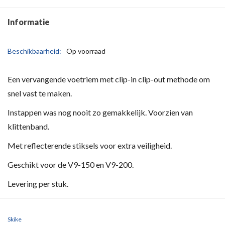
Informatie
Beschikbaarheid:
Op voorraad
Een vervangende voetriem met clip-in clip-out methode om
snel vast te maken.
Instappen was nog nooit zo gemakkelijk. Voorzien van
klittenband.
Met reflecterende stiksels voor extra veiligheid.
Geschikt voor de V9-150 en V9-200.
Levering per stuk.
Skike