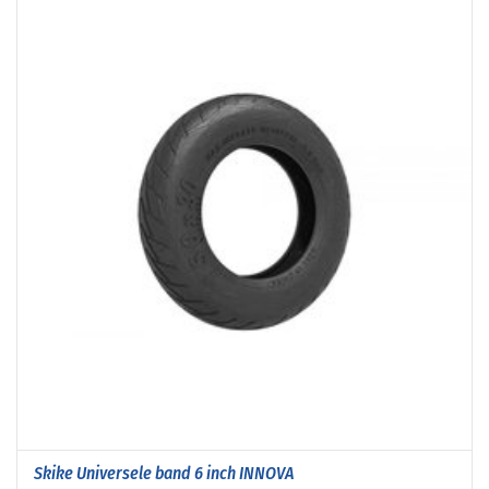
Skike Universele band 6 inch INNOVA