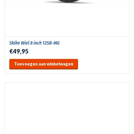
Skike Wiel 8 inch 12SB-MG
€49,95
Toevoegen aan winkelwagen