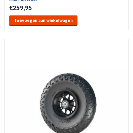
€259,95
Toevoegen aan winkelwagen