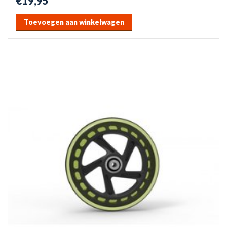
€19,95
Toevoegen aan winkelwagen