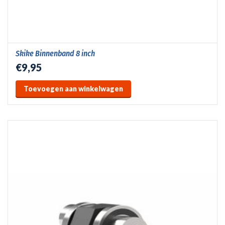
Skike Binnenband 8 inch
€9,95
Toevoegen aan winkelwagen