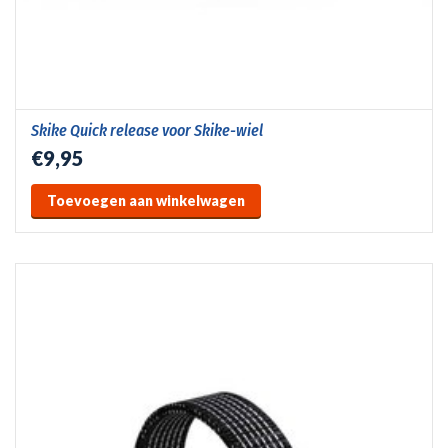
Skike Quick release voor Skike-wiel
€9,95
Toevoegen aan winkelwagen