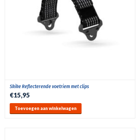
Skike Reflecterende voetriem met clips
€15,95
Toevoegen aan winkelwagen