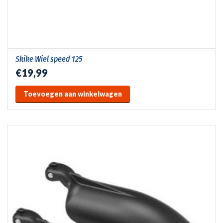
Skike Wiel speed 125
€19,99
Toevoegen aan winkelwagen