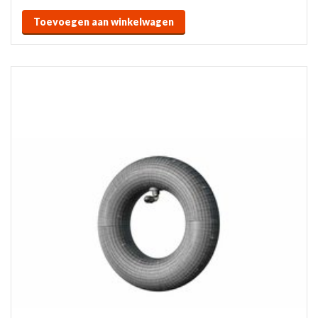
Toevoegen aan winkelwagen