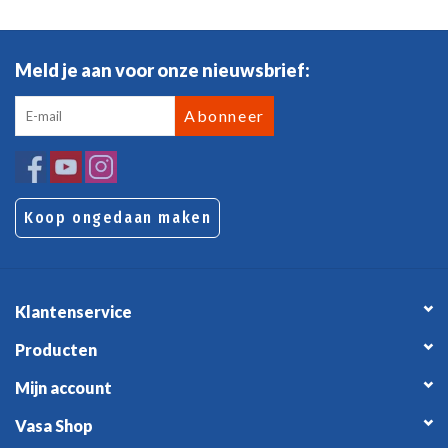
Meld je aan voor onze nieuwsbrief:
Abonneer
Koop ongedaan maken
Klantenservice
Producten
Mijn account
Vasa Shop