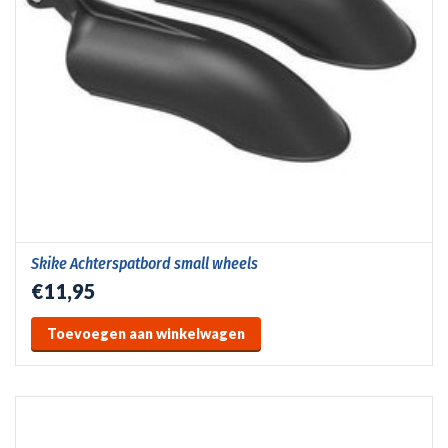
Skike Achterspatbord small wheels
€11,95
Toevoegen aan winkelwagen