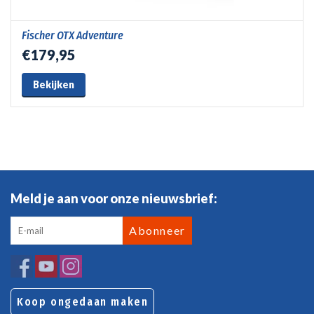
Fischer OTX Adventure
€179,95
Bekijken
Meld je aan voor onze nieuwsbrief:
Abonneer
Koop ongedaan maken