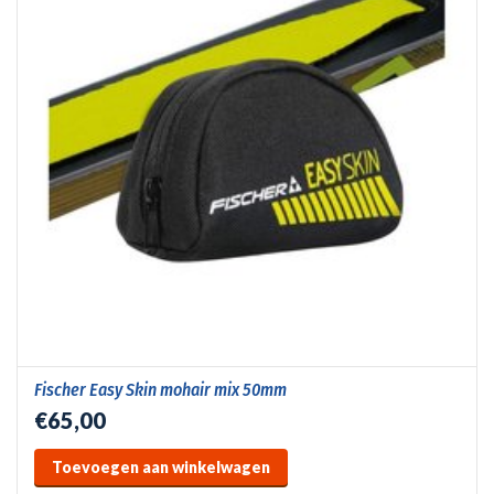
Fischer Easy Skin mohair mix 50mm
€65,00
Toevoegen aan winkelwagen