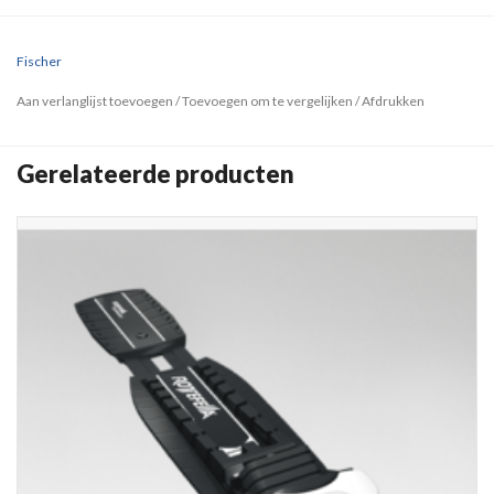
Fischer
Aan verlanglijst toevoegen
/
Toevoegen om te vergelijken
/
Afdrukken
Gerelateerde producten