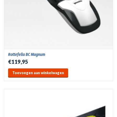
Rottefella BC Magnum
€119,95
Toevoegen aan winkelwagen