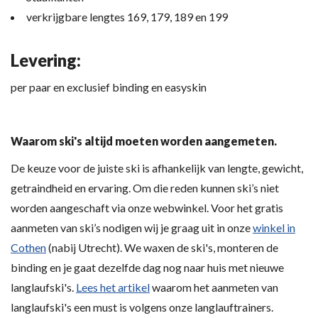
verkrijgbare lengtes 169, 179, 189 en 199
Levering:
per paar en exclusief binding en easyskin
Waarom ski's altijd moeten worden aangemeten.
De keuze voor de juiste ski is afhankelijk van lengte, gewicht,
getraindheid en ervaring. Om die reden kunnen ski’s niet
worden aangeschaft via onze webwinkel. Voor het gratis
aanmeten van ski’s nodigen wij je graag uit in onze
winkel in
Cothen
(nabij Utrecht). We waxen de ski's, monteren de
binding en je gaat dezelfde dag nog naar huis met nieuwe
langlaufski's.
Lees het artikel
waarom het aanmeten van
langlaufski's een must is volgens onze langlauftrainers.