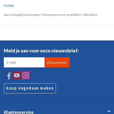
Fischer
Aan verlanglijst toevoegen
/
Toevoegen om te vergelijken
/
Afdrukken
Meld je aan voor onze nieuwsbrief:
Abonneer
Koop ongedaan maken
Klantenservice