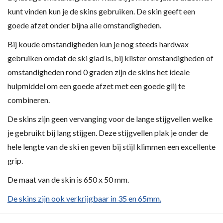
kunt vinden kun je de skins gebruiken. De skin geeft een
goede afzet onder bijna alle omstandigheden.
Bij koude omstandigheden kun je nog steeds hardwax
gebruiken omdat de ski glad is, bij klister omstandigheden of
omstandigheden rond 0 graden zijn de skins het ideale
hulpmiddel om een goede afzet met een goede glij te
combineren.
De skins zijn geen vervanging voor de lange stijgvellen welke
je gebruikt bij lang stijgen. Deze stijgvellen plak je onder de
hele lengte van de ski en geven bij stijl klimmen een excellente
grip.
De maat van de skin is 650 x 50 mm.
De skins zijn ook verkrijgbaar in 35 en 65mm.