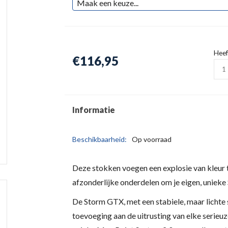
Heef
€116,95
Informatie
Beschikbaarheid:
Op voorraad
Deze stokken voegen een explosie van kleur to
afzonderlijke onderdelen om je eigen, uniek
De Storm GTX, met een stabiele, maar lichte
toevoeging aan de uitrusting van elke serieuz