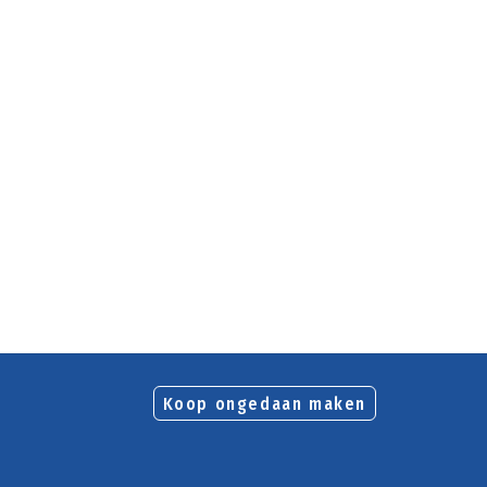
Koop ongedaan maken