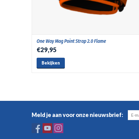
One Way Mag Point Strap 2.0 Flame
€29,95
Bekijken
Meld je aan voor onze nieuwsbrief: