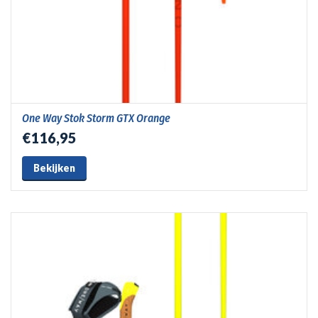
One Way Stok Storm GTX Orange
€116,95
Bekijken