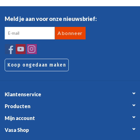
Meld je aan voor onze nieuwsbrief:
Abonneer
Koop ongedaan maken
Klantenservice
Producten
Mijn account
Vasa Shop