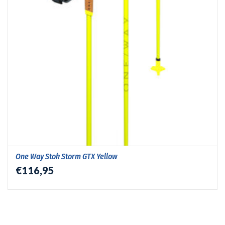
One Way Stok Storm GTX Yellow
€116,95