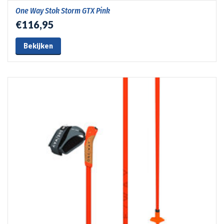
One Way Stok Storm GTX Pink
€116,95
Bekijken