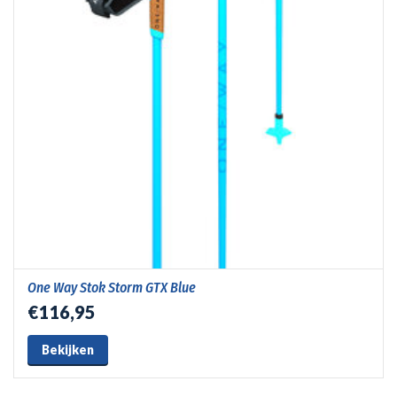
One Way Stok Storm GTX Blue
€116,95
Bekijken