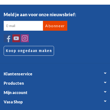
Meld je aan voor onze nieuwsbrief:
Abonneer
Koop ongedaan maken
Klantenservice
Producten
Mijn account
Vasa Shop