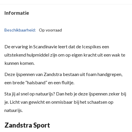
Informatie
Beschikbaarheid:
Op voorraad
De ervaring in Scandinavie leert dat de Icespikes een
uitstekend hulpmiddel zijn om op eigen kracht uit een wak te
kunnen komen.
Deze ijspennen van Zandstra bestaan uit foam handgrepen,
een brede “halsband” en een fluitje.
Sta jij al snel op natuurijs? Dan heb je deze ijspennen zeker bij
je. Licht van gewicht en onmisbaar bij het schaatsen op
natuurijs.
Zandstra Sport