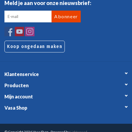
Meld je aan voor onze nieuwsbrief:
Abonneer
Koop ongedaan maken
Klantenservice
Producten
Mijn account
Vasa Shop
© Copyright 2026 Vasa Shop - Powered by
Lightspeed