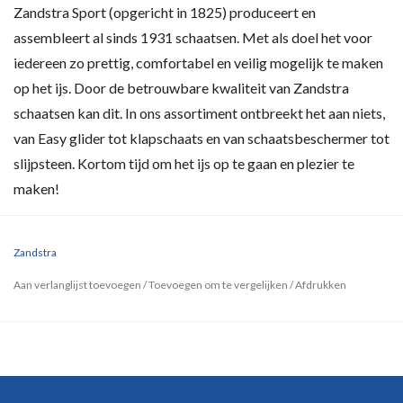
Zandstra Sport (opgericht in 1825) produceert en
assembleert al sinds 1931 schaatsen. Met als doel het voor
iedereen zo prettig, comfortabel en veilig mogelijk te maken
op het ijs. Door de betrouwbare kwaliteit van Zandstra
schaatsen kan dit. In ons assortiment ontbreekt het aan niets,
van Easy glider tot klapschaats en van schaatsbeschermer tot
slijpsteen. Kortom tijd om het ijs op te gaan en plezier te
maken!
Zandstra
Aan verlanglijst toevoegen
/
Toevoegen om te vergelijken
/
Afdrukken