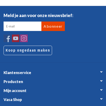
Meld je aan voor onze nieuwsbrief:
Abonneer
Koop ongedaan maken
Klantenservice
Producten
Mijn account
Vasa Shop