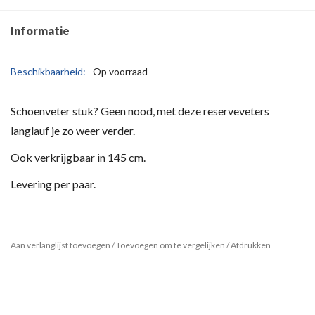
Informatie
Beschikbaarheid:
Op voorraad
Schoenveter stuk? Geen nood, met deze reserveveters
langlauf je zo weer verder.
Ook verkrijgbaar in 145 cm.
Levering per paar.
Aan verlanglijst toevoegen
/
Toevoegen om te vergelijken
/
Afdrukken