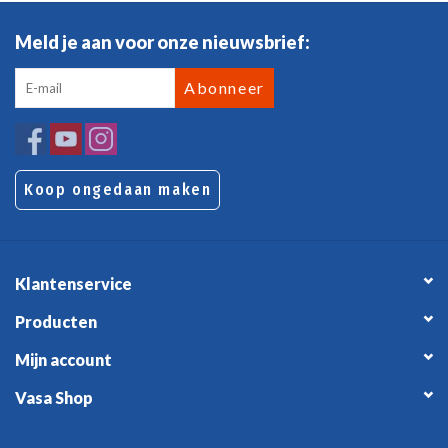
Meld je aan voor onze nieuwsbrief:
Abonneer
Koop ongedaan maken
Klantenservice
Producten
Mijn account
Vasa Shop