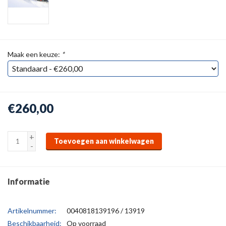
Maak een keuze:
*
€260,00
+
Toevoegen aan winkelwagen
-
Informatie
Artikelnummer:
0040818139196 / 13919
Beschikbaarheid:
Op voorraad