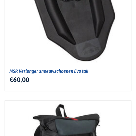
MSR Verlenger sneeuwschoenen Evo tail
€60,00