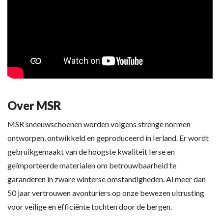
Over MSR
MSR sneeuwschoenen worden volgens strenge normen
ontworpen, ontwikkeld en geproduceerd in Ierland. Er wordt
gebruikgemaakt van de hoogste kwaliteit Ierse en
geïmporteerde materialen om betrouwbaarheid te
garanderen in zware winterse omstandigheden. Al meer dan
50 jaar vertrouwen avonturiers op onze bewezen uitrusting
voor veilige en efficiënte tochten door de bergen.