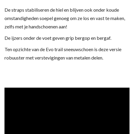
De straps stabiliseren de hiel en blijven ook onder koude
omstandigheden soepel genoeg om ze los en vast te maken,
zelfs met je handschoenen aan!
De ijzers onder de voet geven grip bergop en bergaf.
Ten opzichte van de Evo trail sneeuwschoen is deze versie
robuuster met verstevigingen van metalen delen.