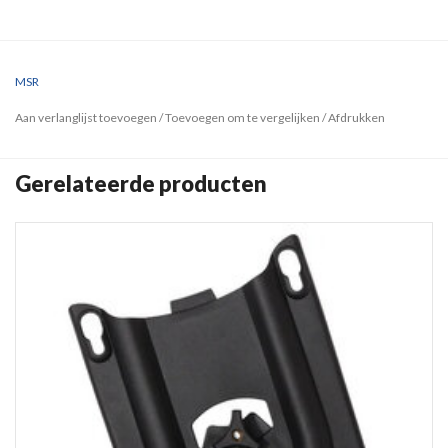
MSR
Aan verlanglijst toevoegen
/
Toevoegen om te vergelijken
/
Afdrukken
Gerelateerde producten