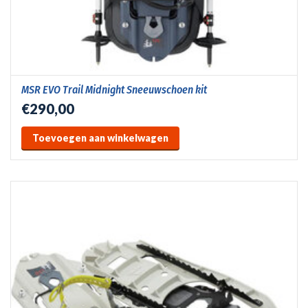
MSR EVO Trail Midnight Sneeuwschoen kit
€290,00
Toevoegen aan winkelwagen