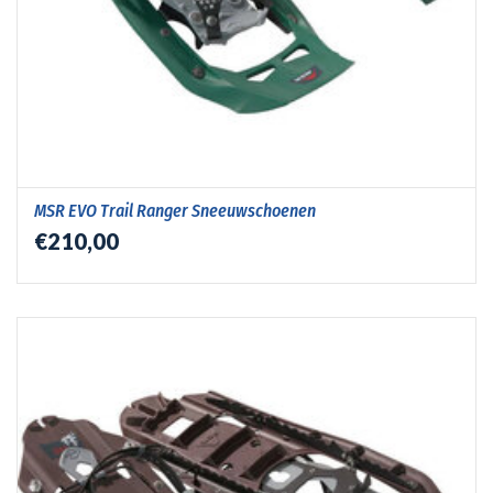
MSR EVO Trail Ranger Sneeuwschoenen
€210,00