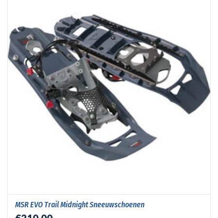
MSR EVO Trail Midnight Sneeuwschoenen