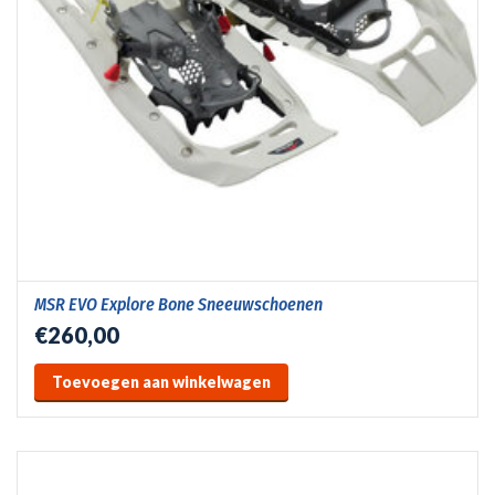
MSR EVO Explore Bone Sneeuwschoenen
€260,00
Toevoegen aan winkelwagen