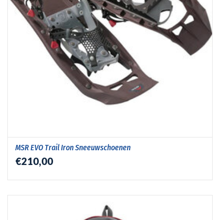
MSR EVO Trail Iron Sneeuwschoenen
€210,00