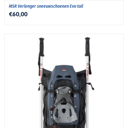
MSR Verlenger sneeuwschoenen Evo tail
€60,00