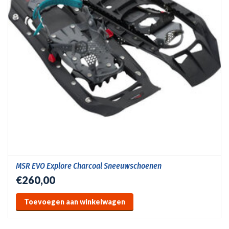
MSR EVO Explore Charcoal Sneeuwschoenen
€260,00
Toevoegen aan winkelwagen