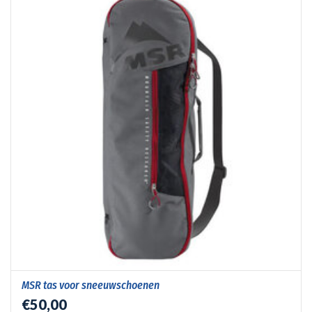
MSR tas voor sneeuwschoenen
€50,00