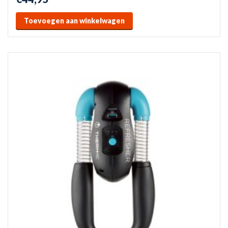
Toevoegen aan winkelwagen