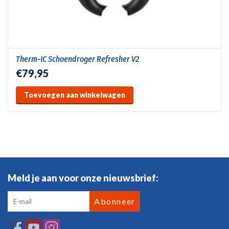
Therm-IC Schoendroger Refresher V2
€79,95
Toevoegen aan winkelwagen
Meld je aan voor onze nieuwsbrief:
Abonneer