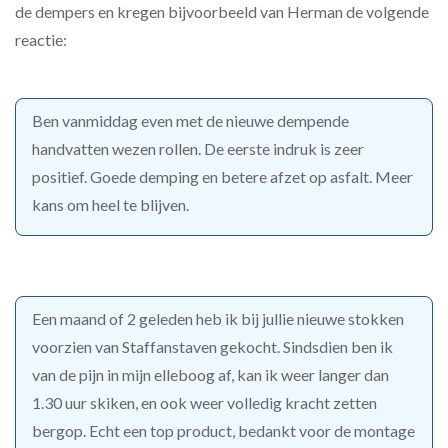
de dempers en kregen bijvoorbeeld van Herman de volgende
reactie:
Ben vanmiddag even met de nieuwe dempende
handvatten wezen rollen. De eerste indruk is zeer
positief. Goede demping en betere afzet op asfalt. Meer
kans om heel te blijven.
Een maand of 2 geleden heb ik bij jullie nieuwe stokken
voorzien van Staffanstaven gekocht. Sindsdien ben ik
van de pijn in mijn elleboog af, kan ik weer langer dan
1.30 uur skiken, en ook weer volledig kracht zetten
bergop. Echt een top product, bedankt voor de montage