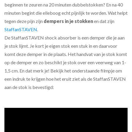
beginnen te zeuren na 20 minuten dubbelstokken? En na 40
minuten begint die elleboog echt pijnlijk te worden. Wat helpt
tegen deze pijn zijn
dempers in je stokken
en dat zijn
StaffanSTAVEN
.
De StaffanSTAVEN shock absorber is een demper die je aan
je stok lijmt. Je kort je eigen stok een stuk in en daarvoor
komt deze demper in de plaats. Het handvat van je stok komt
op de demper en zo beschikt je stok over een veerweg van 1-
1,5 cm. En dat merk je! Bekijk het onderstaande filmpje om
een indruk te krijgen hoe het eruit ziet als de StaffanSTAVEN
aan de stok is bevestigd: