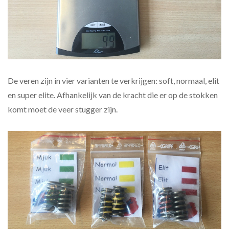
De veren zijn in vier varianten te verkrijgen: soft, normaal, elit
en super elite. Afhankelijk van de kracht die er op de stokken
komt moet de veer stugger zijn.