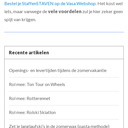
Bestel je StaffenSTAVEN op de Vasa Webshop
. Het kost wel
iets, maar vanwege de
vele voordelen
zul je hier zeker geen
spijt van krijgen.
Recente artikelen
Openings- en levertijden tijdens de zomervakantie
Rol mee: Ton Tour on Wheels
Rol mee: Rotterennet
Rol mee: Rolski Skiatlon
Zet je langlaufski’s in de zomerwax (pasta methode)