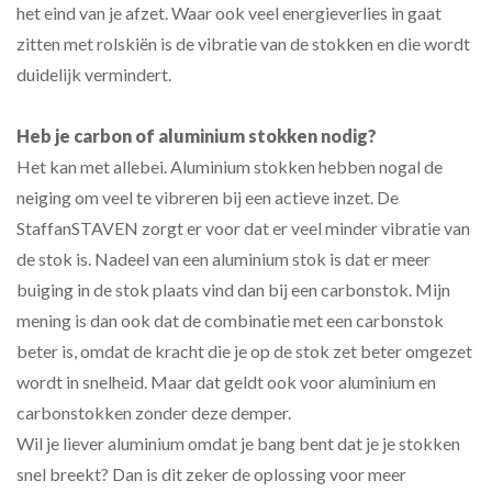
het eind van je afzet. Waar ook veel energieverlies in gaat
zitten met rolskiën is de vibratie van de stokken en die wordt
duidelijk vermindert.
Heb je carbon of aluminium stokken nodig?
Het kan met allebei. Aluminium stokken hebben nogal de
neiging om veel te vibreren bij een actieve inzet. De
StaffanSTAVEN zorgt er voor dat er veel minder vibratie van
de stok is. Nadeel van een aluminium stok is dat er meer
buiging in de stok plaats vind dan bij een carbonstok. Mijn
mening is dan ook dat de combinatie met een carbonstok
beter is, omdat de kracht die je op de stok zet beter omgezet
wordt in snelheid. Maar dat geldt ook voor aluminium en
carbonstokken zonder deze demper.
Wil je liever aluminium omdat je bang bent dat je je stokken
snel breekt? Dan is dit zeker de oplossing voor meer