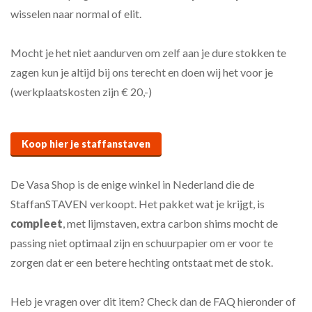
wisselen naar normal of elit.
Mocht je het niet aandurven om zelf aan je dure stokken te
zagen kun je altijd bij ons terecht en doen wij het voor je
(werkplaatskosten zijn € 20,-)
Koop hier je staffanstaven
De Vasa Shop is de enige winkel in Nederland die de
StaffanSTAVEN verkoopt. Het pakket wat je krijgt, is
compleet
, met lijmstaven, extra carbon shims mocht de
passing niet optimaal zijn en schuurpapier om er voor te
zorgen dat er een betere hechting ontstaat met de stok.
Heb je vragen over dit item? Check dan de FAQ hieronder of