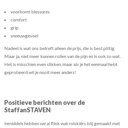
voorkomt blessures
comfort
grip
sneeuwgevoel
Nadeel is wat ons betreft alleen de prijs, die is best pittig.
Maar ja, niet meer kunnen rollen van de pijn en is ook zo wat.
Het is misschien even slikken, maar als je het eenmaal hebt
geprobeerd wil je nooit meer anders!
Positieve berichten over de
StaffanSTAVEN
Inmiddels hebben we al flink wat rolskiërs blij gemaakt met