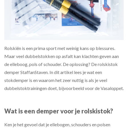
Rolskiën is een prima sport met weinig kans op blessures.
Maar veel dubbelstokken op asfalt kan klachten geven aan
de elleboog, pols of schouder. De oplossing? De rolskistok
demper StaffanStaven. In dit artikel lees je wat een
stokdemper is en waarom het zeer nuttig is als je veel
dubbelstoktrainingen doet, bijvoorbeeld voor de Vasaloppet.
Wat is een demper voor je rolskistok?
Ken je het gevoel dat je ellebogen, schouders en polsen