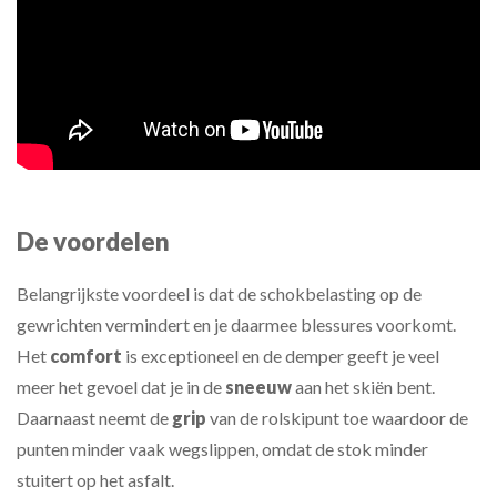
De voordelen
Belangrijkste voordeel is dat de schokbelasting op de
gewrichten vermindert en je daarmee blessures voorkomt.
Het
comfort
is exceptioneel en de demper geeft je veel
meer het gevoel dat je in de
sneeuw
aan het skiën bent.
Daarnaast neemt de
grip
van de rolskipunt toe waardoor de
punten minder vaak wegslippen, omdat de stok minder
stuitert op het asfalt.