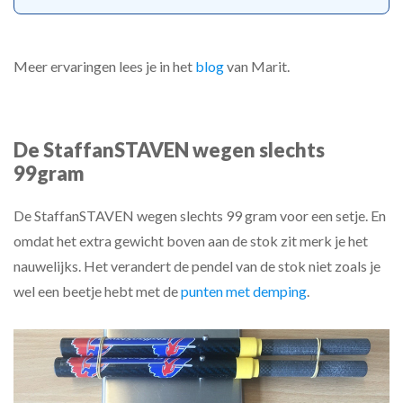
Meer ervaringen lees je in het
blog
van Marit.
De StaffanSTAVEN wegen slechts
99gram
De StaffanSTAVEN wegen slechts 99 gram voor een setje. En
omdat het extra gewicht boven aan de stok zit merk je het
nauwelijks. Het verandert de pendel van de stok niet zoals je
wel een beetje hebt met de
punten met demping
.