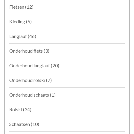
Fietsen
(12)
Kleding
(5)
Langlauf
(46)
Onderhoud fiets
(3)
Onderhoud langlauf
(20)
Onderhoud rolski
(7)
Onderhoud schaats
(1)
Rolski
(34)
Schaatsen
(10)