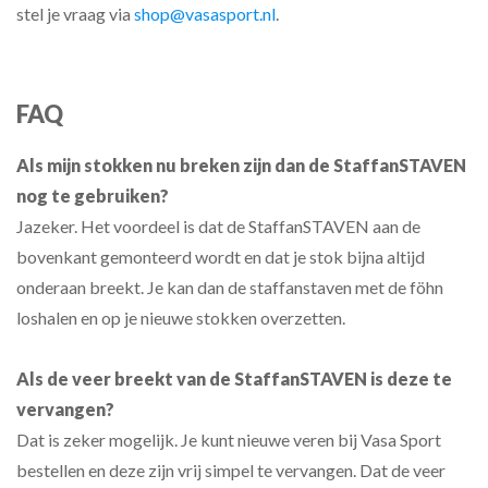
stel je vraag via
shop@vasasport.nl
.
FAQ
Als mijn stokken nu breken zijn dan de StaffanSTAVEN
nog te gebruiken?
Jazeker. Het voordeel is dat de StaffanSTAVEN aan de
bovenkant gemonteerd wordt en dat je stok bijna altijd
onderaan breekt. Je kan dan de staffanstaven met de föhn
loshalen en op je nieuwe stokken overzetten.
Als de veer breekt van de
StaffanSTAVEN
is deze te
vervangen?
Dat is zeker mogelijk. Je kunt nieuwe veren bij Vasa Sport
bestellen en deze zijn vrij simpel te vervangen. Dat de veer