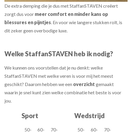
De extra demping die je dus met StaffanSTAVEN creëert
zorgt dus voor
meer comfort en minder kans op
blessures en pijntjes
. En voor wie langere stukken rolt, is
dit zeker geen overbodige luxe.
Welke StaffanSTAVEN heb ik nodig?
We kunnen ons voorstellen dat je nu denkt: welke
StaffanSTAVEN met welke veren is voor mij het meest
geschikt? Daarom hebben we een
overzicht
gemaakt
waarin je snel kunt zien welke combinatie het beste is voor
jou.
Sport
Wedstrijd
50-
60-
70-
50-
60-
70-