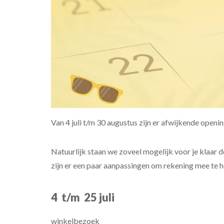
Van 4 juli t/m 30 augustus zijn er afwijkende open
Natuurlijk staan we zoveel mogelijk voor je klaar 
zijn er een paar aanpassingen om rekening mee te 
4 t/m 25 juli
winkelbezoek