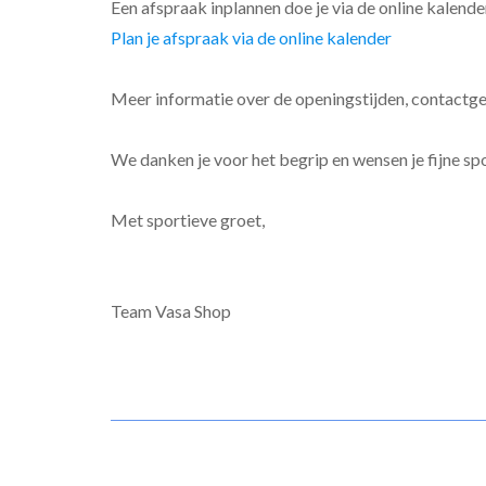
Een afspraak inplannen doe je via de online kalender
Plan je afspraak via de online kalender
Meer informatie over de openingstijden, contactge
We danken je voor het begrip en wensen je fijne s
Met sportieve groet,
Team Vasa Shop