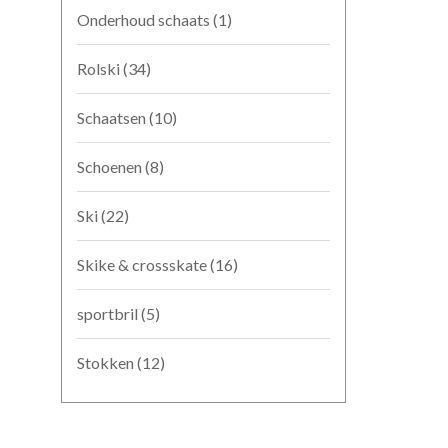
Onderhoud schaats
(1)
Rolski
(34)
Schaatsen
(10)
Schoenen
(8)
Ski
(22)
Skike & crossskate
(16)
sportbril
(5)
Stokken
(12)