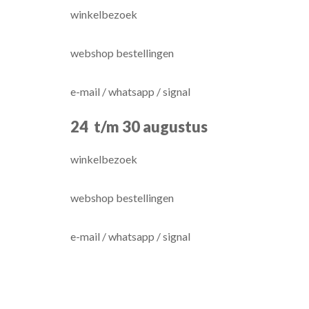
winkelbezoek
webshop bestellingen
e-mail / whatsapp / signal
24 t/m 30 augustus
winkelbezoek
webshop bestellingen
e-mail / whatsapp / signal