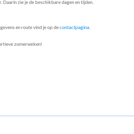
. Daarin zie je de beschikbare dagen en tijden.
gevens en route vind je op de
contactpagina
.
portieve zomerweken!