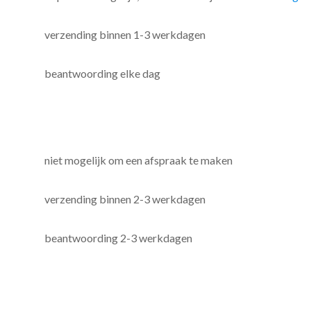
verzending binnen 1-3 werkdagen
beantwoording elke dag
niet mogelijk om een afspraak te maken
verzending binnen 2-3 werkdagen
beantwoording 2-3 werkdagen