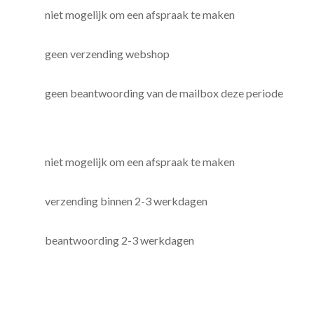
niet mogelijk om een afspraak te maken
geen verzending webshop
geen beantwoording van de mailbox deze periode
niet mogelijk om een afspraak te maken
verzending binnen 2-3 werkdagen
beantwoording 2-3 werkdagen