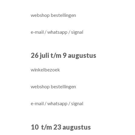
webshop bestellingen
e-mail / whatsapp / signal
26 juli t/m 9 augustus
winkelbezoek
webshop bestellingen
e-mail / whatsapp / signal
10 t/m 23 augustus