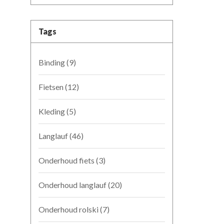
Tags
Binding
(9)
Fietsen
(12)
Kleding
(5)
Langlauf
(46)
Onderhoud fiets
(3)
Onderhoud langlauf
(20)
Onderhoud rolski
(7)