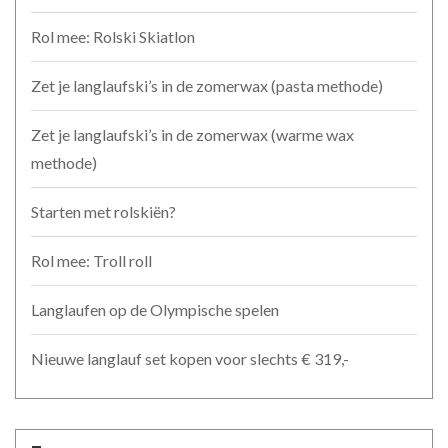
Rol mee: Rolski Skiatlon
Zet je langlaufski’s in de zomerwax (pasta methode)
Zet je langlaufski’s in de zomerwax (warme wax
methode)
Starten met rolskiën?
Rol mee: Troll roll
Langlaufen op de Olympische spelen
Nieuwe langlauf set kopen voor slechts € 319,-