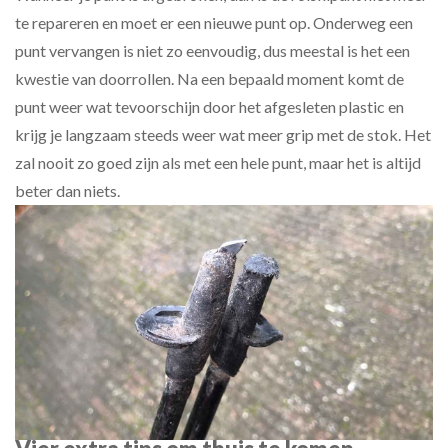
te repareren en moet er een nieuwe punt op. Onderweg een
punt vervangen is niet zo eenvoudig, dus meestal is het een
kwestie van doorrollen. Na een bepaald moment komt de
punt weer wat tevoorschijn door het afgesleten plastic en
krijg je langzaam steeds weer wat meer grip met de stok. Het
zal nooit zo goed zijn als met een hele punt, maar het is altijd
beter dan niets.