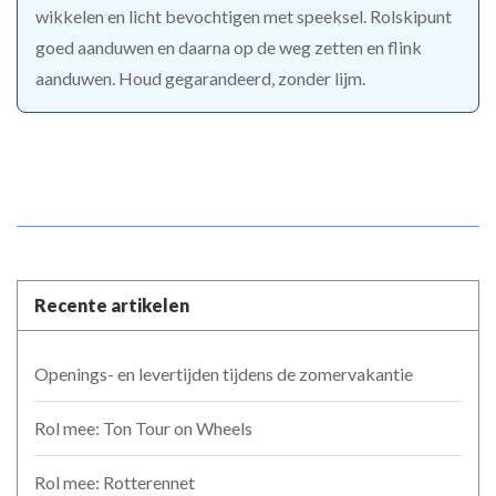
wikkelen en licht bevochtigen met speeksel. Rolskipunt
goed aanduwen en daarna op de weg zetten en flink
aanduwen. Houd gegarandeerd, zonder lijm.
Recente artikelen
Openings- en levertijden tijdens de zomervakantie
Rol mee: Ton Tour on Wheels
Rol mee: Rotterennet