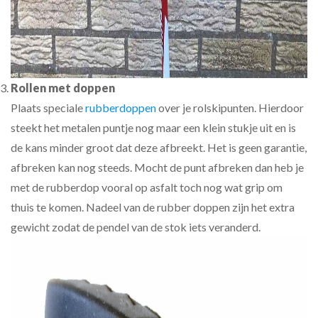
Rollen met doppen
Plaats speciale
rubberdoppen
over je rolskipunten. Hierdoor
steekt het metalen puntje nog maar een klein stukje uit en is
de kans minder groot dat deze afbreekt. Het is geen garantie,
afbreken kan nog steeds. Mocht de punt afbreken dan heb je
met de rubberdop vooral op asfalt toch nog wat grip om
thuis te komen. Nadeel van de rubber doppen zijn het extra
gewicht zodat de pendel van de stok iets veranderd.