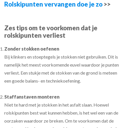
Rolskipunten vervangen doe je zo
>>
Zes tips om te voorkomen dat je
rolskipunten verliest
Zonder stokken oefenen
Bij klinkers en stoeptegels je stokken niet gebruiken. Dit is
namelijk het meest voorkomende euvel waardoor je punten
verliest. Een stukje met de stokken van de grond is meteen
een goede balans- en techniekoefening.
Staffanstaven monteren
Niet te hard met je stokken in het asfalt slaan. Hoewel
rolskipunten best wat kunnen hebben, is het wel een van de
oorzaken waardoor ze breken. Om te voorkomen dat de