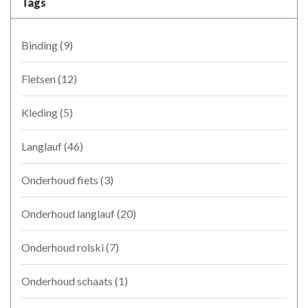
Tags
Binding
(9)
Fietsen
(12)
Kleding
(5)
Langlauf
(46)
Onderhoud fiets
(3)
Onderhoud langlauf
(20)
Onderhoud rolski
(7)
Onderhoud schaats
(1)