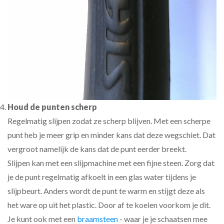
Houd de punten scherp
Regelmatig slijpen zodat ze scherp blijven. Met een scherpe
punt heb je meer grip en minder kans dat deze wegschiet. Dat
vergroot namelijk de kans dat de punt eerder breekt.
Slijpen kan met een slijpmachine met een fijne steen. Zorg dat
je de punt regelmatig afkoelt in een glas water tijdens je
slijpbeurt. Anders wordt de punt te warm en stijgt deze als
het ware op uit het plastic. Door af te koelen voorkom je dit.
Je kunt ook met een
braamsteen
- waar je je schaatsen mee