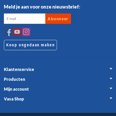
Meld je aan voor onze nieuwsbrief:
Abonneer
Koop ongedaan maken
Klantenservice
Producten
Mijn account
Vasa Shop