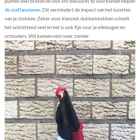
punten snel breken en ook om blessures te voorkomen helpen
de staffanstaven
. Dit vermindert de impact van het inzetten
van je stokken. Zeker voor klassiek dubbelstokken scheelt
het ontzettend veel en het is ook fijn voor je ellebogen en
schouders. Wij kunnen niet meer zonder.