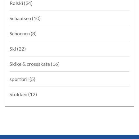
Rolski
(34)
Schaatsen
(10)
Schoenen
(8)
Ski
(22)
Skike & crossskate
(16)
sportbril
(5)
Stokken
(12)