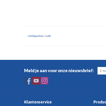
rolskipunten
/
Leki
Meld je aan voor onze nieuwsbrief:
Klantenservice
Produ