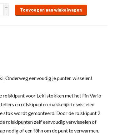
+
Toevoegen aan winkelwagen
-
eki, Onderweg eenvoudig je punten wisselen!
re rolskipunt voor Leki stokken met het Fin Vario
ellers en rolskipunten makkelijk te wisselen
e stok wordt gemonteerd. Door de rolskipunt 2
 de rolskipunten zelf eenvoudig verwisselen of
ap nodig of een föhn om de punt te verwarmen.