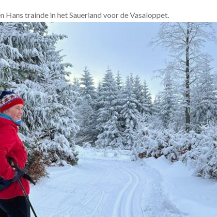
n Hans trainde in het Sauerland voor de Vasaloppet.