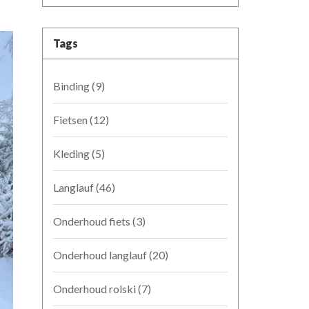
Tags
Binding
(9)
Fietsen
(12)
Kleding
(5)
Langlauf
(46)
Onderhoud fiets
(3)
Onderhoud langlauf
(20)
Onderhoud rolski
(7)