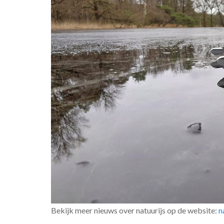
Bekijk meer nieuws over natuurijs op de website:
n