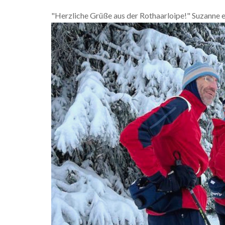
"Herzliche Grüße aus der Rothaarloipe!" Suzanne e