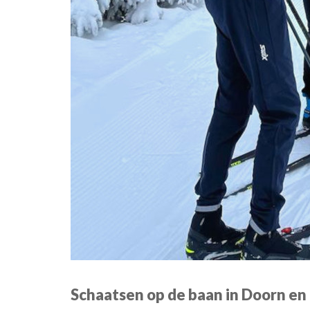
Schaatsen op de baan in Doorn en