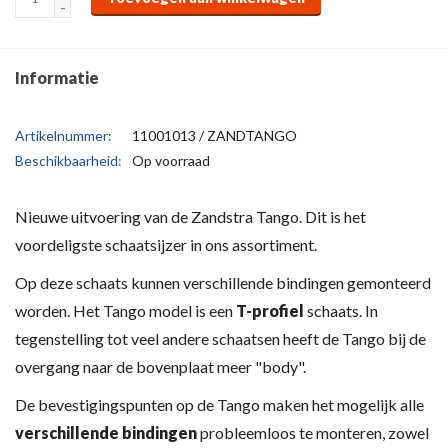
-
Informatie
Artikelnummer:
11001013 / ZANDTANGO
Beschikbaarheid:
Op voorraad
Nieuwe uitvoering van de Zandstra Tango. Dit is het
voordeligste schaatsijzer in ons assortiment.
Op deze schaats kunnen verschillende bindingen gemonteerd
worden. Het Tango model is een
T-profiel
schaats. In
tegenstelling tot veel andere schaatsen heeft de Tango bij de
overgang naar de bovenplaat meer "body".
De bevestigingspunten op de Tango maken het mogelijk alle
verschillende bindingen
probleemloos te monteren, zowel