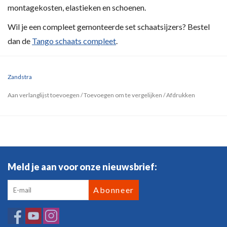
montagekosten, elastieken en schoenen.
Wil je een compleet gemonteerde set schaatsijzers? Bestel
dan de
Tango schaats compleet
.
Zandstra
Aan verlanglijst toevoegen
/
Toevoegen om te vergelijken
/
Afdrukken
Meld je aan voor onze nieuwsbrief:
Abonneer