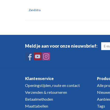
Zandstra
Meld je aan voor onze nieuwsbrief:
Klantenservice
Produ
Openingstijden, route en contact
Alle pr
Verzenden & retourneren
Nieuwe
Betaalmethoden
Aanbie
Maattabellen
Tags