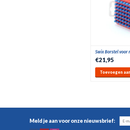
Swix Borstel voor 
€21,95
Toevoegen aan
Meld je aan voor onze nieuwsbrief: