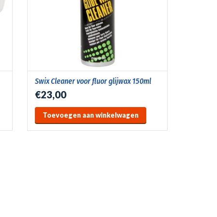
Swix Cleaner voor fluor glijwax 150ml
€23,00
Toevoegen aan winkelwagen