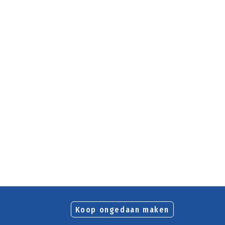
Koop ongedaan maken