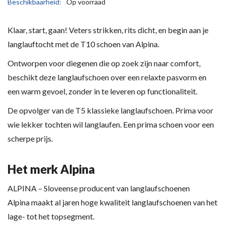
Beschikbaarheid:
Op voorraad
Klaar, start, gaan! Veters strikken, rits dicht, en begin aan je
langlauftocht met de T10 schoen van Alpina.
Ontworpen voor diegenen die op zoek zijn naar comfort,
beschikt deze langlaufschoen over een relaxte pasvorm en
een warm gevoel, zonder in te leveren op functionaliteit.
De opvolger van de T5 klassieke langlaufschoen. Prima voor
wie lekker tochten wil langlaufen. Een prima schoen voor een
scherpe prijs.
Het merk Alpina
ALPINA – Sloveense producent van langlaufschoenen
Alpina maakt al jaren hoge kwaliteit langlaufschoenen van het
lage- tot het topsegment.