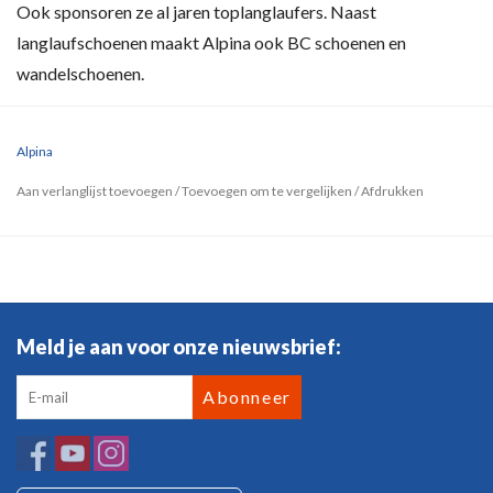
Ook sponsoren ze al jaren toplanglaufers. Naast
langlaufschoenen maakt Alpina ook BC schoenen en
wandelschoenen.
Alpina
Aan verlanglijst toevoegen
/
Toevoegen om te vergelijken
/
Afdrukken
Meld je aan voor onze nieuwsbrief:
Abonneer