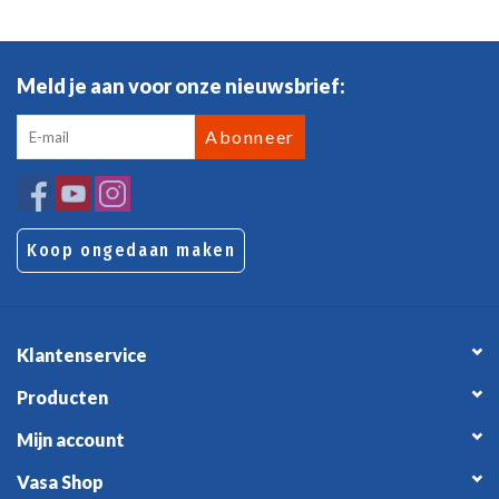
Meld je aan voor onze nieuwsbrief:
Abonneer
Koop ongedaan maken
Klantenservice
Producten
Mijn account
Vasa Shop