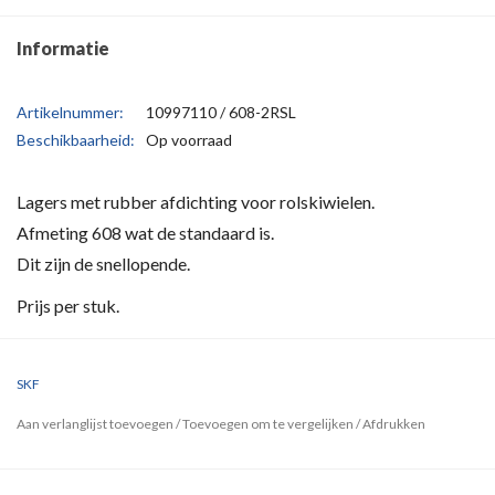
Informatie
Artikelnummer:
10997110 / 608-2RSL
Beschikbaarheid:
Op voorraad
Lagers met rubber afdichting voor rolskiwielen.
Afmeting 608 wat de standaard is.
Dit zijn de snellopende.
Prijs per stuk.
SKF
Aan verlanglijst toevoegen
/
Toevoegen om te vergelijken
/
Afdrukken