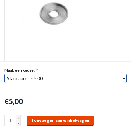
Maak een keuze:
*
€5,00
+
Toevoegen aan winkelwagen
-