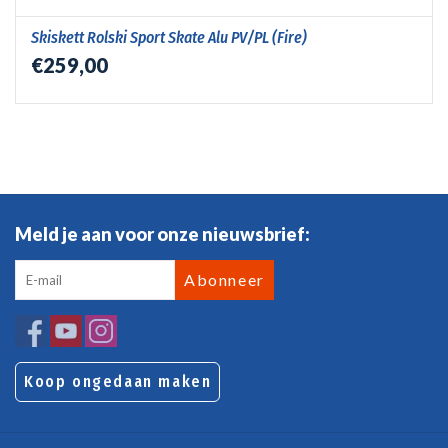
Skiskett Rolski Sport Skate Alu PV/PL (Fire)
€259,00
Meld je aan voor onze nieuwsbrief:
Abonneer
Koop ongedaan maken