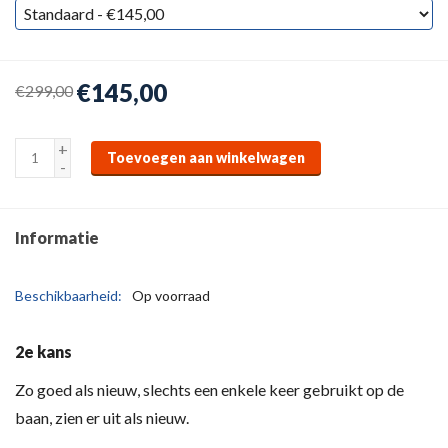
€145,00
€299,00
+
Toevoegen aan winkelwagen
-
Informatie
Beschikbaarheid:
Op voorraad
2e kans
Zo goed als nieuw, slechts een enkele keer gebruikt op de
baan, zien er uit als nieuw.