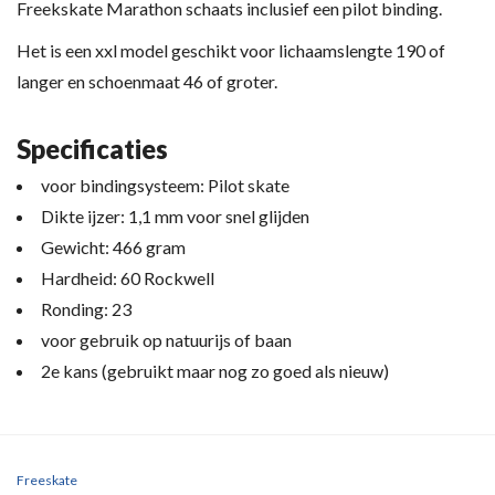
Freekskate Marathon schaats inclusief een pilot binding.
Het is een xxl model geschikt voor lichaamslengte 190 of
langer en schoenmaat 46 of groter.
Specificaties
voor bindingsysteem: Pilot skate
Dikte ijzer: 1,1 mm voor snel glijden
Gewicht: 466 gram
Hardheid: 60 Rockwell
Ronding: 23
voor gebruik op natuurijs of baan
2e kans (gebruikt maar nog zo goed als nieuw)
Freeskate