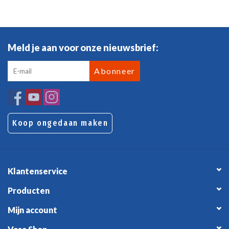
Meld je aan voor onze nieuwsbrief:
Abonneer
Koop ongedaan maken
Klantenservice
Producten
Mijn account