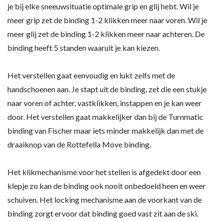
je bij elke sneeuwsituatie optimale grip en glij hebt. Wil je
meer grip zet de binding 1-2 klikken meer naar voren. Wil je
meer glij zet de binding 1-2 klikken meer naar achteren. De
binding heeft 5 standen waaruit je kan kiezen.
Het verstellen gaat eenvoudig en lukt zelfs met de
handschoenen aan. Je stapt uit de binding, zet die een stukje
naar voren of achter, vastklikken, instappen en je kan weer
door. Het verstellen gaat makkelijker dan bij de Turnmatic
binding van Fischer maar iets minder makkelijk dan met de
draaiknop van de Rottefella Move binding.
Het klikmechanisme voor het stellen is afgedekt door een
klepje zo kan de binding ook nooit onbedoeld heen en weer
schuiven. Het locking mechanisme aan de voorkant van de
binding zorgt ervoor dat binding goed vast zit aan de ski.