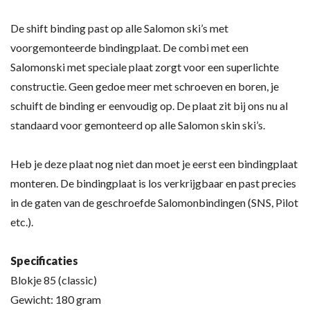
De shift binding past op alle Salomon ski’s met
voorgemonteerde bindingplaat. De combi met een
Salomonski met speciale plaat zorgt voor een superlichte
constructie. Geen gedoe meer met schroeven en boren, je
schuift de binding er eenvoudig op. De plaat zit bij ons nu al
standaard voor gemonteerd op alle Salomon skin ski’s.
Heb je deze plaat nog niet dan moet je eerst een bindingplaat
monteren. De bindingplaat is los verkrijgbaar en past precies
in de gaten van de geschroefde Salomonbindingen (SNS, Pilot
etc.).
Specificaties
Blokje 85 (classic)
Gewicht: 180 gram