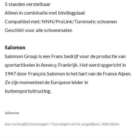
5 standen verstelbaar
Alleen in combinatie met bindingplaat
Compatibel met: NNN/ProLink/Turnmatic schoenen
Geschikt voor alle schoenmaten
Salomon
Salomon Group is een Frans bedrijf voor de productie van
sportartikelen in Annecy, Frankrijk. Het werd opgericht in
1947 door François Salomon in het hart van de Franse Alpen.
Ze zijn momenteel de Europese leider in
buitensportuitrusting.
Salomon
Aan verlanglijst toevoegen
/
Toevoegen om te vergelijken
/
Afdrukken