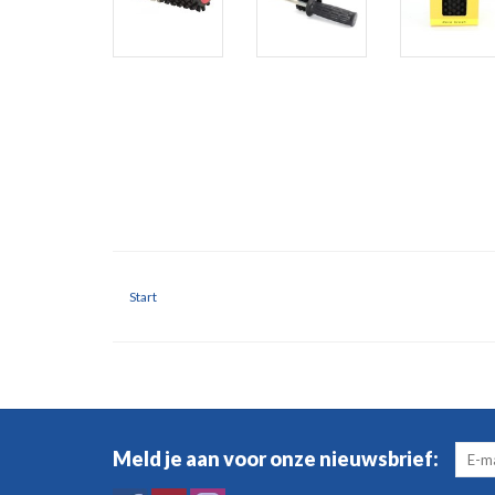
Start
Meld je aan voor onze nieuwsbrief: