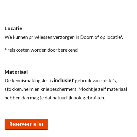
Locatie
We kunnen privélessen verzorgen in Doorn of op locatie*.
* reiskosten worden doorberekend
Materiaal
De kennismakingsles is
inclusief
gebruik van rolski's,
stokken, helm en kniebeschermers. Mocht je zelf materiaal
hebben dan mag je dat natuurlijk ook gebruiken.
Reserveer je les