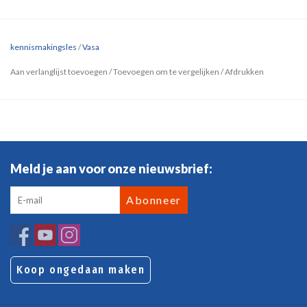
kennismakingsles
/
Vasa
Aan verlanglijst toevoegen
/
Toevoegen om te vergelijken
/
Afdrukken
Meld je aan voor onze nieuwsbrief:
Abonneer
Koop ongedaan maken