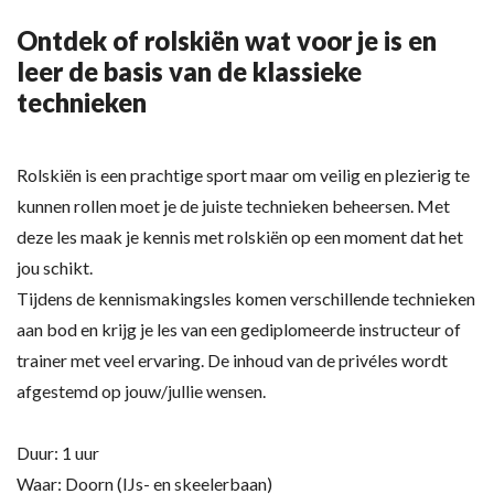
Ontdek of rolskiën wat voor je is en
leer de basis van de klassieke
technieken
Rolskiën is een prachtige sport maar om veilig en plezierig te
kunnen rollen moet je de juiste technieken beheersen. Met
deze les maak je kennis met rolskiën op een moment dat het
jou schikt.
Tijdens de kennismakingsles komen verschillende technieken
aan bod en krijg je les van een gediplomeerde instructeur of
trainer met veel ervaring. De inhoud van de privéles wordt
afgestemd op jouw/jullie wensen.
Duur:
1 uur
Waar:
Doorn (IJs- en skeelerbaan)