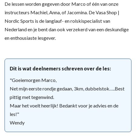
De lessen worden gegeven door Marco of één van onze
instructeurs Machiel, Anna, of Jacomina. De Vasa Shop |
Nordic Sports is de langlauf- en rolskispecialist van
Nederland en je bent dan ook verzekerd van een deskundige
en enthousiaste lesgever.
Dit is wat deelnemers schreven over de les:
"Goeiemorgen Marco,
Net mijn eerste rondje gedaan, 3km, dubbelstok…..Best
pittig met tegenwind.
Maar het voelt heerlijk! Bedankt voor je advies en de
les!"
Wendy