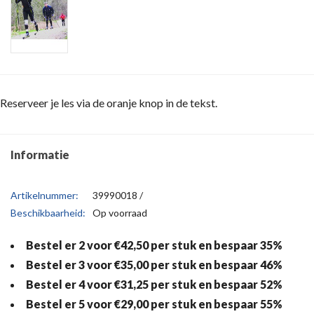
Reserveer je les via de oranje knop in de tekst.
Informatie
Artikelnummer:
39990018 /
Beschikbaarheid:
Op voorraad
Bestel er 2 voor €42,50 per stuk en bespaar 35%
Bestel er 3 voor €35,00 per stuk en bespaar 46%
Bestel er 4 voor €31,25 per stuk en bespaar 52%
Bestel er 5 voor €29,00 per stuk en bespaar 55%