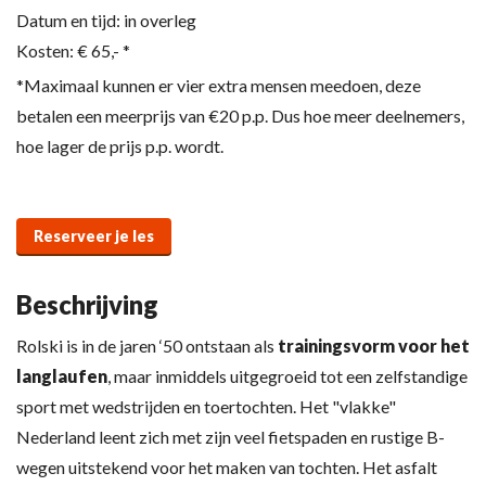
Datum en tijd:
in overleg
Kosten:
€ 65,- *
*Maximaal kunnen er vier extra mensen meedoen, deze
betalen een meerprijs van €20 p.p. Dus hoe meer deelnemers,
hoe lager de prijs p.p. wordt.
Reserveer je les
Beschrijving
Rolski is in de jaren ‘50 ontstaan als
trainingsvorm voor het
langlaufen
, maar inmiddels uitgegroeid tot een zelfstandige
sport met wedstrijden en toertochten. Het "vlakke"
Nederland leent zich met zijn veel fietspaden en rustige B-
wegen uitstekend voor het maken van tochten. Het asfalt