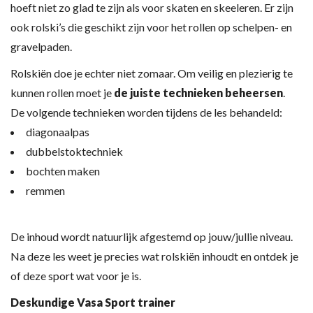
hoeft niet zo glad te zijn als voor skaten en skeeleren. Er zijn
ook rolski’s die geschikt zijn voor het rollen op schelpen- en
gravelpaden.
Rolskiën doe je echter niet zomaar. Om veilig en plezierig te
kunnen rollen moet je
de juiste technieken beheersen
.
De volgende technieken worden tijdens de les behandeld:
diagonaalpas
dubbelstoktechniek
bochten maken
remmen
De inhoud wordt natuurlijk afgestemd op jouw/jullie niveau.
Na deze les weet je precies wat rolskiën inhoudt en ontdek je
of deze sport wat voor je is.
Deskundige Vasa Sport trainer