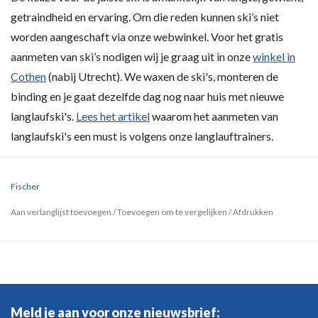
getraindheid en ervaring. Om die reden kunnen ski’s niet
worden aangeschaft via onze webwinkel. Voor het gratis
aanmeten van ski’s nodigen wij je graag uit in onze
winkel in
Cothen
(nabij Utrecht). We waxen de ski's, monteren de
binding en je gaat dezelfde dag nog naar huis met nieuwe
langlaufski's.
Lees het artikel
waarom het aanmeten van
langlaufski's een must is volgens onze langlauftrainers.
Fischer
Aan verlanglijst toevoegen
/
Toevoegen om te vergelijken
/
Afdrukken
Meld je aan voor onze nieuwsbrief: