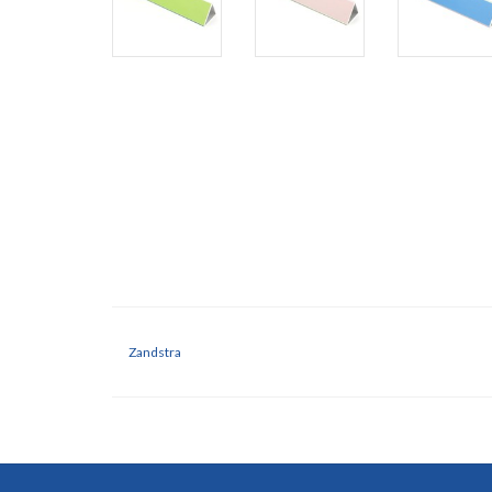
Zandstra