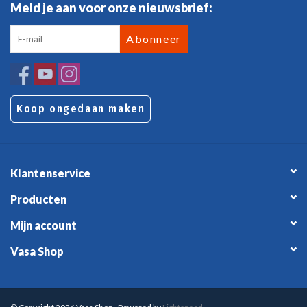
Meld je aan voor onze nieuwsbrief:
Abonneer
Koop ongedaan maken
Klantenservice
Producten
Mijn account
Vasa Shop