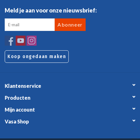
Meld je aan voor onze nieuwsbrief:
Abonneer
Koop ongedaan maken
Klantenservice
Producten
Mijn account
Vasa Shop