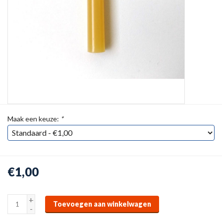
Maak een keuze:
*
€1,00
+
Toevoegen aan winkelwagen
-