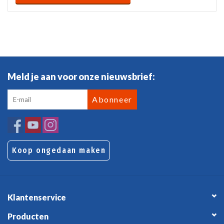
Meld je aan voor onze nieuwsbrief:
Abonneer
Koop ongedaan maken
Klantenservice
Producten