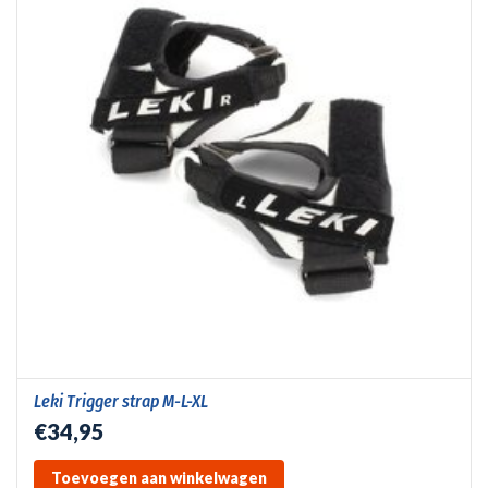
Leki Trigger strap M-L-XL
€34,95
Toevoegen aan winkelwagen