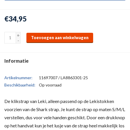
€34,95
+
Toevoegen aan winkelwagen
-
Informatie
Artikelnummer:
11697007 / LA8863301-25
Beschikbaarheid:
Op voorraad
De klikstrap van Leki, alleen passend op de Lekistokken
voorzien van de Shark strap. Je kunt de strap op maten S/M/L
verstellen, dus voor vele handen geschikt. Door een drukknop
op het handvat kun je het lusje van de strap heel makkelijk los