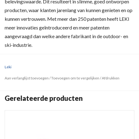
belevingswaarde. Dit resulteert in slimme, goed ontworpen
producten, waar klanten jarenlang van kunnen genieten en op
kunnen vertrouwen. Met meer dan 250 patenten heeft LEKI
meer innovaties geïntroduceerd en meer patenten
aangevraagd dan welke andere fabrikant in de outdoor- en
ski-industrie.
Leki
Aan verlanglijst toevoegen
/
Toevoegen om te vergelijken
/
Afdrukken
Gerelateerde producten